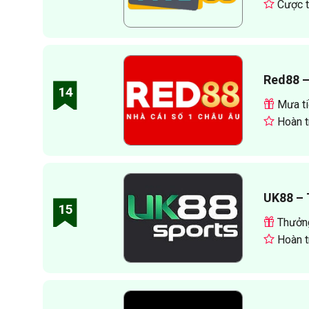
Cược t
Red88 –
14
Mưa ti
Hoàn t
UK88 – 
15
Thưởng
Hoàn t