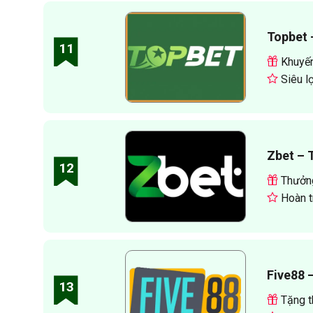
Topbet 
11
Khuyến
Siêu lợ
Zbet – 
12
Thưởng
Hoàn t
Five88 
13
Tặng t