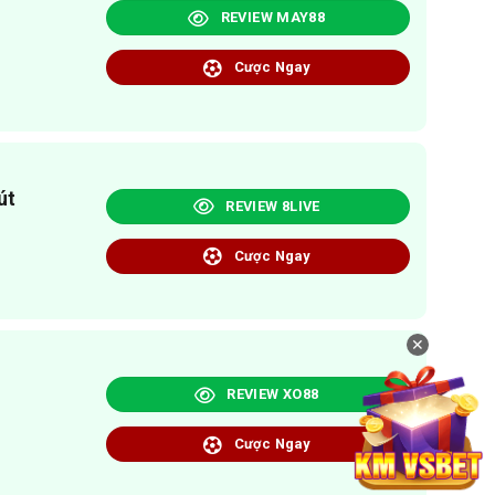
REVIEW MAY88
Cược Ngay
út
REVIEW 8LIVE
Cược Ngay
✕
REVIEW XO88
Cược Ngay