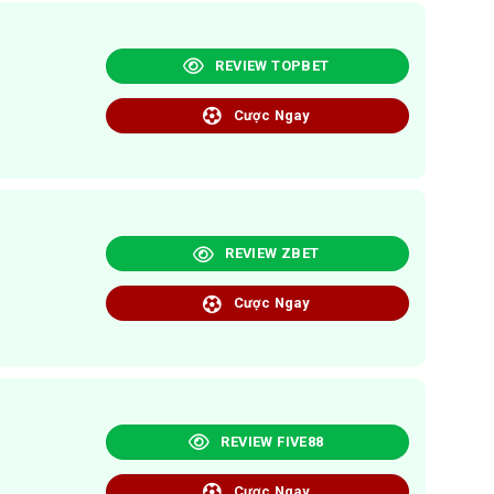
REVIEW TOPBET
Cược Ngay
REVIEW ZBET
Cược Ngay
REVIEW FIVE88
Cược Ngay