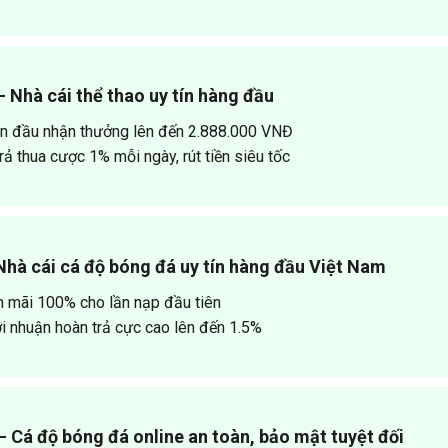
- Nhà cái thể thao uy tín hàng đầu
n đầu nhận thưởng lên đến 2.888.000 VNĐ
ả thua cược 1% mỗi ngày, rút tiền siêu tốc
Nhà cái cá độ bóng đá uy tín hàng đầu Việt Nam
 mãi 100% cho lần nạp đầu tiên
i nhuận hoàn trả cực cao lên đến 1.5%
 Cá độ bóng đá online an toàn, bảo mật tuyệt đối