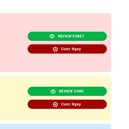
REVIEW VSBET
Cược Ngay
REVIEW ZO88
Cược Ngay