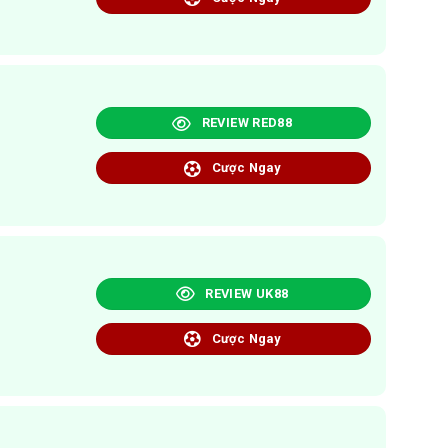
REVIEW RED88
Cược Ngay
REVIEW UK88
Cược Ngay