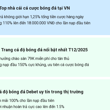
 Top nhà cái cá cược bóng đá tại VN
rả không giới hạn 1,25% tổng tiền cược hàng ngày
 110% lên đến 18.000.000 VNĐ cho lần nạp đầu tiên
 Trang cá độ bóng đá nổi bật nhất T12/2025
hưởng chào sân 79K miễn phí cho tân thủ
 nạp đầu 150% cực khủng, ưu tiên cá cược bóng đá
á độ bóng đá Debet uy tín trong thị trường
 mãi 100% cho lần nạp đầu tiên
i nhuận hoàn trả cực cao lên đến 1.5%