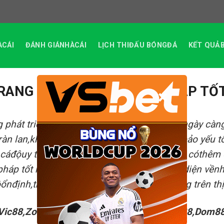
ÀCÁI
ĐÁNH GIÁNHÀCÁI
LỊCH THIĐẤU BÓNGĐÁ
KẾT QUẢ
TRANG CÁĐỘBÓNGĐÁHỢP PHÁP TỐT
×
 phát triển mạnh mẽcùng với sựquan tâm ngày càng 
tràn lan,không phải nền tảng nào cũngđảm bảo yếu 
ng cáđộuy tín làđiều cần thiếtđểgiúp ngườiđọc cóth
pháp tốt nhất VN sẽmangđến cái nhìn toàn diện vềnhữ
nđịnh,trải nghiệm người dùng vàdanh tiếng trên thị
ưVic88,Zo88,Vin88,Max79,Debet,Vivu88,Fo88,Dom88