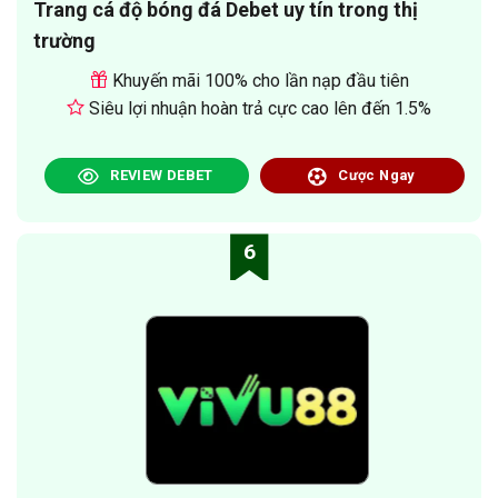
Trang cá độ bóng đá Debet uy tín trong thị
trường
Khuyến mãi 100% cho lần nạp đầu tiên
Siêu lợi nhuận hoàn trả cực cao lên đến 1.5%
REVIEW DEBET
Cược Ngay
6