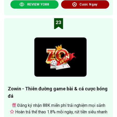
REVIEW YO88
Cược Ngay
23
Zowin - Thiên đường game bài & cá cược bóng
đá
Đăng ký nhận 88K miễn phí trải nghiệm mọi sảnh
Hoàn trả thể thao 1.8% mỗi ngày, rút tiền siêu nhanh