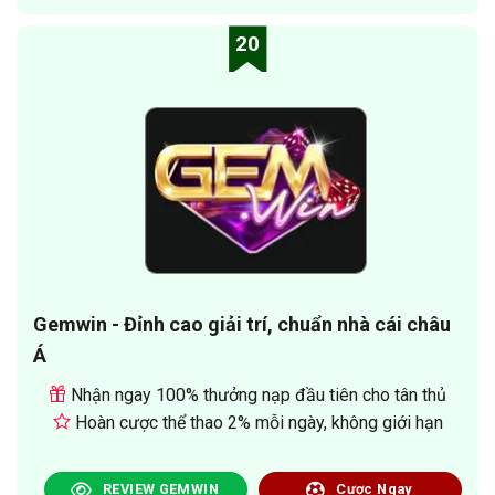
20
Gemwin - Đỉnh cao giải trí, chuẩn nhà cái châu
Á
Nhận ngay 100% thưởng nạp đầu tiên cho tân thủ
Hoàn cược thể thao 2% mỗi ngày, không giới hạn
REVIEW GEMWIN
Cược Ngay