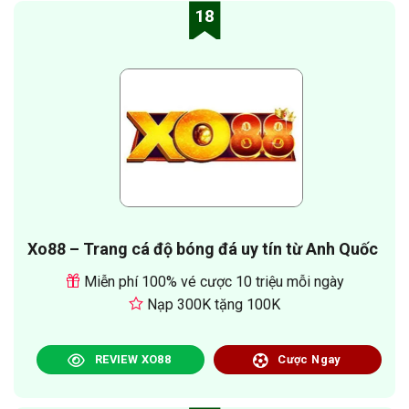
18
Xo88 – Trang cá độ bóng đá uy tín từ Anh Quốc
Miễn phí 100% vé cược 10 triệu mỗi ngày
Nạp 300K tặng 100K
REVIEW XO88
Cược Ngay