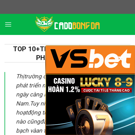
Skip
to
content
TOP 10+TRANG CÁĐỘBÓNGĐÁHỢP
×
PHÁP TỐT NHẤT VN
Thịtrường cácược bóngđátrực tuyếnđang
phát triển mạnh mẽcùng với sựquan tâm
ngày càng lớn của người dùng tại Việt
Nam.Tuy nhiên,giữa hàng loạt website
hoạtđộng tràn lan,không phải nền tảng
nào cũngđảm bảo yếu tốhợp pháp,minh
bạch vàan toàn.Chính vìvậy,việc tổng hợp