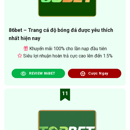
86bet – Trang cá độ bóng đá được yêu thích
nhất hiện nay
Khuyến mãi 100% cho lần nạp đầu tiên
Siêu lợi nhuận hoàn trả cực cao lên đến 1.5%
REVIEW 86BET
Cược Ngay
11