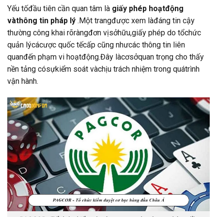
Yếu tốđầu tiên cần quan tâm là
giấy phép hoạtđộng
vàthông tin pháp lý
.Một trangđược xem làđáng tin cậy
thường công khai rõràngđơn vịsởhữu,giấy phép do tổchức
quản lýcácược quốc tếcấp cũng nhưcác thông tin liên
quanđến phạm vi hoạtđộng.Đây làcơsởquan trọng cho thấy
nền tảng cósựkiểm soát vàchịu trách nhiệm trong quátrình
vận hành.