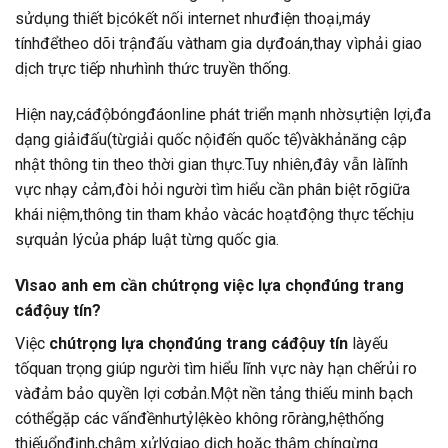
sửdụng thiết bịcókết nối internet nhưđiện thoại,máy
tínhđểtheo dõi trậnđấu vàtham gia dựđoán,thay vìphải giao
dịch trực tiếp nhưhình thức truyền thống.
Hiện nay,cáđộbóngđáonline phát triển mạnh nhờsựtiện lợi,đa
dạng giảiđấu(từgiải quốc nộiđến quốc tế)vàkhảnăng cập
nhật thông tin theo thời gian thực.Tuy nhiên,đây vẫn làlĩnh
vực nhạy cảm,đòi hỏi người tìm hiểu cần phân biệt rõgiữa
khái niệm,thông tin tham khảo vàcác hoạtđộng thực tếchịu
sựquản lýcủa pháp luật từng quốc gia.
Vìsao anh em cần chútrọng việc lựa chọnđúng trang
cáđộuy tín?
Việc
chútrọng lựa chọnđúng trang cáđộuy tín
làyếu
tốquan trọng giúp người tìm hiểu lĩnh vực này hạn chếrủi ro
vàđảm bảo quyền lợi cơbản.Một nền tảng thiếu minh bạch
cóthểgặp các vấnđềnhưtỷlệkèo không rõràng,hệthống
thiếuổnđịnh,chậm xửlýgiao dịch hoặc thậm chíngừng