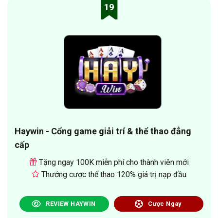
19
Haywin - Cổng game giải trí & thể thao đẳng
cấp
Tặng ngay 100K miễn phí cho thành viên mới
Thưởng cược thể thao 120% giá trị nạp đầu
REVIEW HAYWIN
Cược Ngay