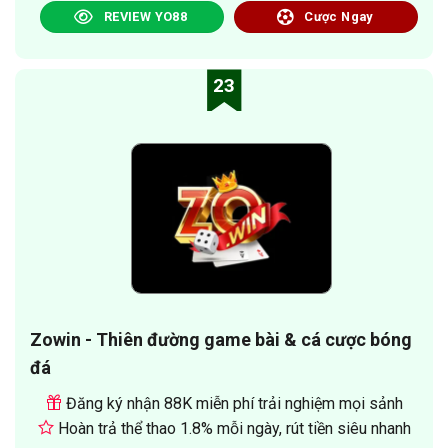
REVIEW YO88
Cược Ngay
23
Zowin - Thiên đường game bài & cá cược bóng
đá
Đăng ký nhận 88K miễn phí trải nghiệm mọi sảnh
Hoàn trả thể thao 1.8% mỗi ngày, rút tiền siêu nhanh