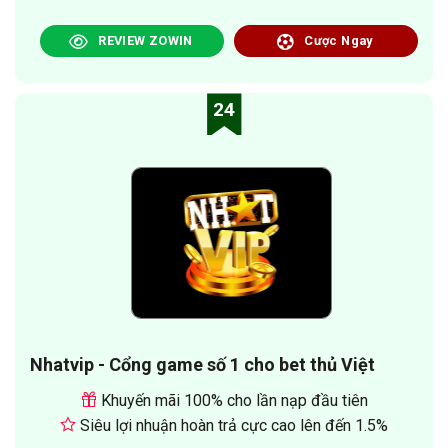
REVIEW ZOWIN
Cược Ngay
24
Nhatvip - Cổng game số 1 cho bet thủ Việt
Khuyến mãi 100% cho lần nạp đầu tiên
Siêu lợi nhuận hoàn trả cực cao lên đến 1.5%