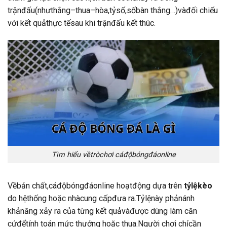
trậnđấu(nhưthắng–thua–hòa,tỷsố,sốbàn thắng…)vàđối chiếu
với kết quảthực tếsau khi trậnđấu kết thúc.
Tìm hiểu vềtròchơi cáđộbóngđáonline
Vềbản chất,cáđộbóngđáonline hoạtđộng dựa trên
tỷlệkèo
do hệthống hoặc nhàcung cấpđưa ra.Tỷlệnày phảnánh
khảnăng xảy ra của từng kết quảvàđược dùng làm căn
cứđểtính toán mức thưởng hoặc thua.Người chơi chỉcần