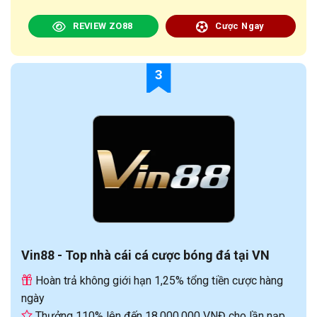
REVIEW ZO88
Cược Ngay
3
Vin88 - Top nhà cái cá cược bóng đá tại VN
Hoàn trả không giới hạn 1,25% tổng tiền cược hàng
ngày
Thưởng 110% lên đến 18.000.000 VNĐ cho lần nạp