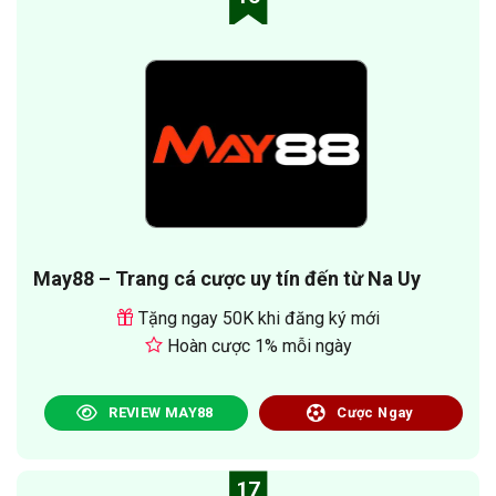
May88 – Trang cá cược uy tín đến từ Na Uy
Tặng ngay 50K khi đăng ký mới
Hoàn cược 1% mỗi ngày
REVIEW MAY88
Cược Ngay
17