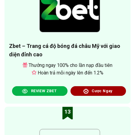
Zbet – Trang cá độ bóng đá châu Mỹ với giao
diện đỉnh cao
Thưởng ngay 100% cho lần nạp đầu tiên
Hoàn trả mỗi ngày lên đến 1.2%
REVIEW ZBET
Cược Ngay
13