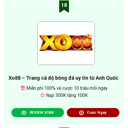
18
Xo88 – Trang cá độ bóng đá uy tín từ Anh Quốc
Miễn phí 100% vé cược 10 triệu mỗi ngày
Nạp 300K tặng 100K
REVIEW XO88
Cược Ngay