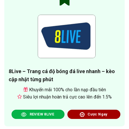
8Live – Trang cá độ bóng đá live nhanh – kèo
cập nhật từng phút
Khuyến mãi 100% cho lần nạp đầu tiên
Siêu lợi nhuận hoàn trả cực cao lên đến 1.5%
REVIEW 8LIVE
Cược Ngay