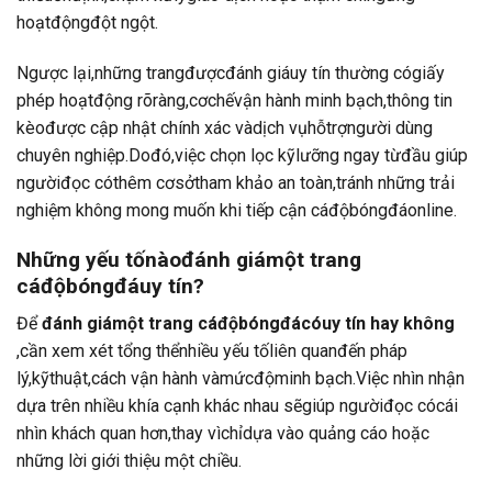
hoạtđộngđột ngột.
Ngược lại,những trangđượcđánh giáuy tín thường cógiấy
phép hoạtđộng rõràng,cơchếvận hành minh bạch,thông tin
kèođược cập nhật chính xác vàdịch vụhỗtrợngười dùng
chuyên nghiệp.Dođó,việc chọn lọc kỹlưỡng ngay từđầu giúp
ngườiđọc cóthêm cơsởtham khảo an toàn,tránh những trải
nghiệm không mong muốn khi tiếp cận cáđộbóngđáonline.
Những yếu tốnàođánh giámột trang
cáđộbóngđáuy tín?
Để
đánh giámột trang cáđộbóngđácóuy tín hay không
,cần xem xét tổng thểnhiều yếu tốliên quanđến pháp
lý,kỹthuật,cách vận hành vàmứcđộminh bạch.Việc nhìn nhận
dựa trên nhiều khía cạnh khác nhau sẽgiúp ngườiđọc cócái
nhìn khách quan hơn,thay vìchỉdựa vào quảng cáo hoặc
những lời giới thiệu một chiều.