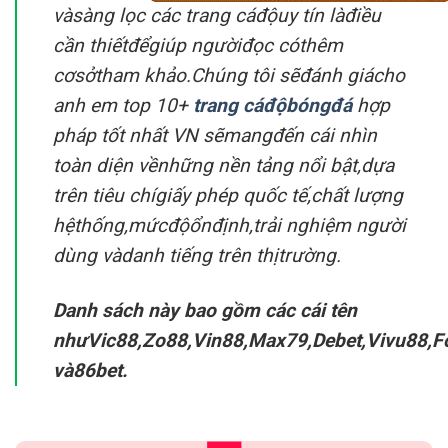
vàsàng lọc các trang cáđộuy tín làđiều
cần thiếtđểgiúp ngườiđọc cóthêm
cơsởtham khảo.Chúng tôi sẽđánh giácho
anh em top 10+
trang cáđộbóngđá
hợp
pháp tốt nhất VN sẽmangđến cái nhìn
toàn diện vềnhững nền tảng nổi bật,dựa
trên tiêu chígiấy phép quốc tế,chất lượng
hệthống,mứcđộổnđịnh,trải nghiệm người
dùng vàdanh tiếng trên thịtrường.
Danh sách này bao gồm các cái tên
nhưVic88,Zo88,Vin88,Max79,Debet,Vivu88,
và86bet.