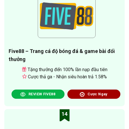
Five88 – Trang cá độ bóng đá & game bài đổi
thưởng
Tặng thưởng đến 100% lần nạp đầu tiên
Cược thả ga - Nhận siêu hoàn trả 1.58%
REVIEW FIVE88
Cược Ngay
14