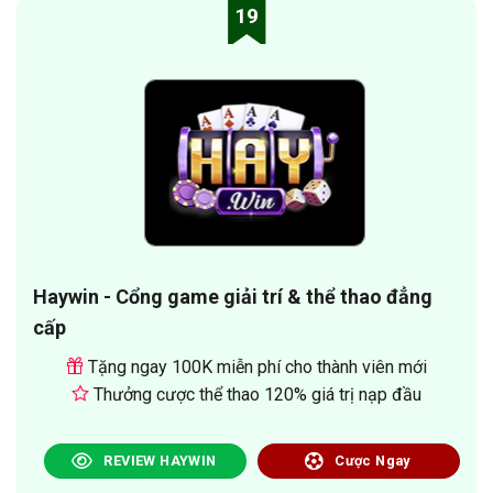
19
Haywin - Cổng game giải trí & thể thao đẳng
cấp
Tặng ngay 100K miễn phí cho thành viên mới
Thưởng cược thể thao 120% giá trị nạp đầu
REVIEW HAYWIN
Cược Ngay