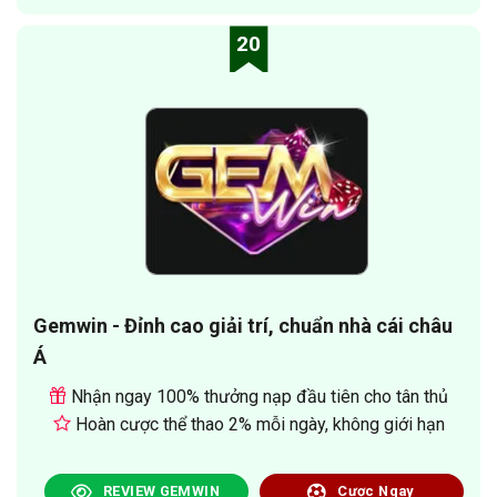
20
Gemwin - Đỉnh cao giải trí, chuẩn nhà cái châu
Á
Nhận ngay 100% thưởng nạp đầu tiên cho tân thủ
Hoàn cược thể thao 2% mỗi ngày, không giới hạn
REVIEW GEMWIN
Cược Ngay