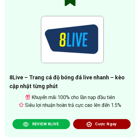
8Live – Trang cá độ bóng đá live nhanh – kèo
cập nhật từng phút
Khuyến mãi 100% cho lần nạp đầu tiên
Siêu lợi nhuận hoàn trả cực cao lên đến 1.5%
REVIEW 8LIVE
Cược Ngay