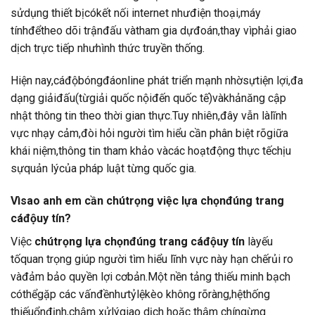
sửdụng thiết bịcókết nối internet nhưđiện thoại,máy
tínhđểtheo dõi trậnđấu vàtham gia dựđoán,thay vìphải giao
dịch trực tiếp nhưhình thức truyền thống.
Hiện nay,cáđộbóngđáonline phát triển mạnh nhờsựtiện lợi,đa
dạng giảiđấu(từgiải quốc nộiđến quốc tế)vàkhảnăng cập
nhật thông tin theo thời gian thực.Tuy nhiên,đây vẫn làlĩnh
vực nhạy cảm,đòi hỏi người tìm hiểu cần phân biệt rõgiữa
khái niệm,thông tin tham khảo vàcác hoạtđộng thực tếchịu
sựquản lýcủa pháp luật từng quốc gia.
Vìsao anh em cần chútrọng việc lựa chọnđúng trang
cáđộuy tín?
Việc
chútrọng lựa chọnđúng trang cáđộuy tín
làyếu
tốquan trọng giúp người tìm hiểu lĩnh vực này hạn chếrủi ro
vàđảm bảo quyền lợi cơbản.Một nền tảng thiếu minh bạch
cóthểgặp các vấnđềnhưtỷlệkèo không rõràng,hệthống
thiếuổnđịnh,chậm xửlýgiao dịch hoặc thậm chíngừng