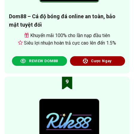
Dom88 – Cá độ bóng đá online an toàn, bảo
mật tuyệt đối
Khuyến mãi 100% cho lần nạp đầu tiên
Siêu lợi nhuận hoàn trả cực cao lên đến 1.5%
REVIEW DOM88
Cược Ngay
9