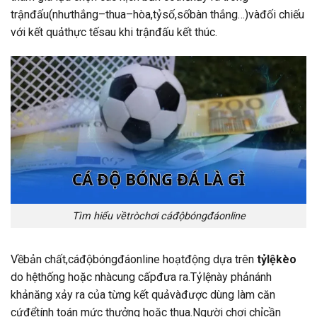
trậnđấu(nhưthắng–thua–hòa,tỷsố,sốbàn thắng…)vàđối chiếu
với kết quảthực tếsau khi trậnđấu kết thúc.
Tìm hiểu vềtròchơi cáđộbóngđáonline
Vềbản chất,cáđộbóngđáonline hoạtđộng dựa trên
tỷlệkèo
do hệthống hoặc nhàcung cấpđưa ra.Tỷlệnày phảnánh
khảnăng xảy ra của từng kết quảvàđược dùng làm căn
cứđểtính toán mức thưởng hoặc thua.Người chơi chỉcần