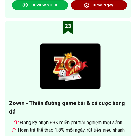
REVIEW YO88
Cược Ngay
23
Zowin - Thiên đường game bài & cá cược bóng
đá
Đăng ký nhận 88K miễn phí trải nghiệm mọi sảnh
Hoàn trả thể thao 1.8% mỗi ngày, rút tiền siêu nhanh