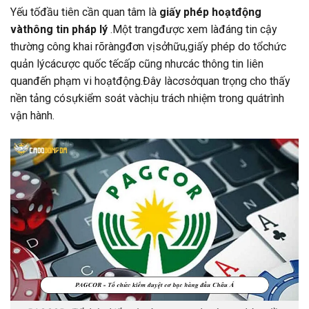
Yếu tốđầu tiên cần quan tâm là
giấy phép hoạtđộng
vàthông tin pháp lý
.Một trangđược xem làđáng tin cậy
thường công khai rõràngđơn vịsởhữu,giấy phép do tổchức
quản lýcácược quốc tếcấp cũng nhưcác thông tin liên
quanđến phạm vi hoạtđộng.Đây làcơsởquan trọng cho thấy
nền tảng cósựkiểm soát vàchịu trách nhiệm trong quátrình
vận hành.