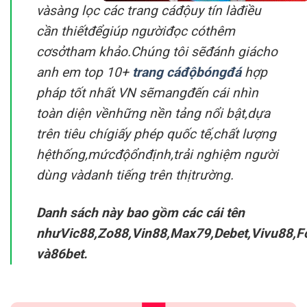
vàsàng lọc các trang cáđộuy tín làđiều
cần thiếtđểgiúp ngườiđọc cóthêm
cơsởtham khảo.Chúng tôi sẽđánh giácho
anh em top 10+
trang cáđộbóngđá
hợp
pháp tốt nhất VN sẽmangđến cái nhìn
toàn diện vềnhững nền tảng nổi bật,dựa
trên tiêu chígiấy phép quốc tế,chất lượng
hệthống,mứcđộổnđịnh,trải nghiệm người
dùng vàdanh tiếng trên thịtrường.
Danh sách này bao gồm các cái tên
nhưVic88,Zo88,Vin88,Max79,Debet,Vivu88,
và86bet.