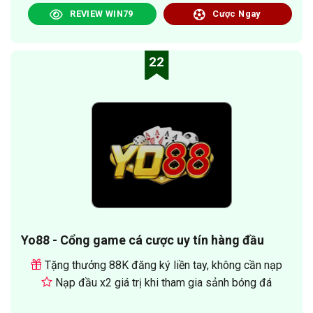
REVIEW WIN79
Cược Ngay
22
Yo88 - Cổng game cá cược uy tín hàng đầu
Tặng thưởng 88K đăng ký liền tay, không cần nạp
Nạp đầu x2 giá trị khi tham gia sảnh bóng đá