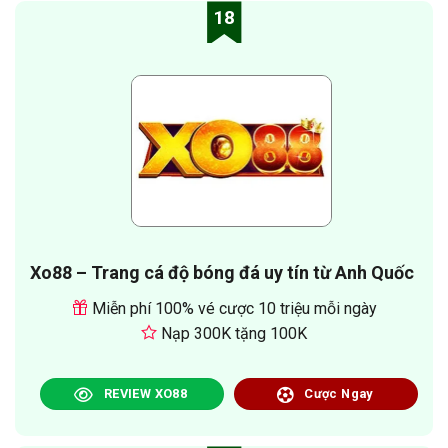
18
Xo88 – Trang cá độ bóng đá uy tín từ Anh Quốc
Miễn phí 100% vé cược 10 triệu mỗi ngày
Nạp 300K tặng 100K
REVIEW XO88
Cược Ngay