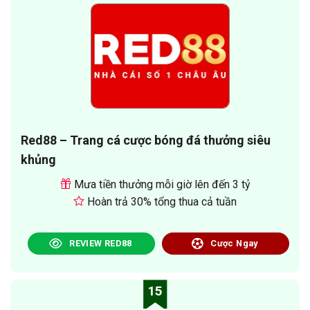
Red88 – Trang cá cược bóng đá thưởng siêu
khủng
Mưa tiền thưởng mỗi giờ lên đến 3 tỷ
Hoàn trả 30% tổng thua cả tuần
REVIEW RED88
Cược Ngay
15