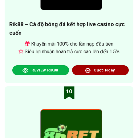
Rik88 – Cá độ bóng đá kết hợp live casino cực
cuốn
Khuyến mãi 100% cho lần nạp đầu tiên
Siêu lợi nhuận hoàn trả cực cao lên đến 1.5%
REVIEW RIK88
Cược Ngay
10