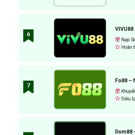
VIVU88 
6
Nạp lầ
Hoàn tr
Fo88 – 
7
Khuyến
Siêu lợ
Dom88 –