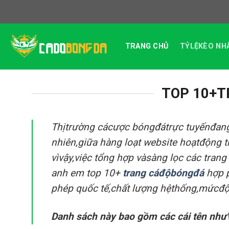
Skip
to
TRANG CHỦ
TỶLỆKÈO NH
content
TOP 10+
Thịtrường cácược bóngđátrực tuyếnđang
nhiên,giữa hàng loạt website hoạtđộng 
vìvậy,việc tổng hợp vàsàng lọc các tra
anh em top 10+
trang cáđộbóngđá
hợp 
phép quốc tế,chất lượng hệthống,mứcđộổ
Danh sách này bao gồm các cái tên nh