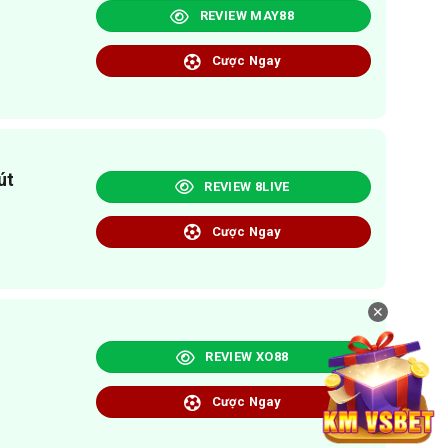
REVIEW MAY88
Cược Ngay
út
REVIEW 8LIVE
Cược Ngay
✕
REVIEW XO88
Cược Ngay