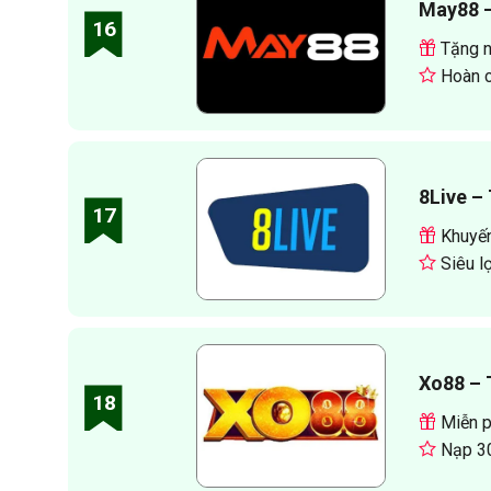
May88 –
16
Tặng n
Hoàn c
8Live –
17
Khuyến
Siêu lợ
Xo88 – 
18
Miễn p
Nạp 30