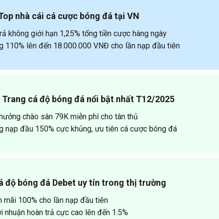
 Top nhà cái cá cược bóng đá tại VN
rả không giới hạn 1,25% tổng tiền cược hàng ngày
 110% lên đến 18.000.000 VNĐ cho lần nạp đầu tiên
 Trang cá độ bóng đá nổi bật nhất T12/2025
hưởng chào sân 79K miễn phí cho tân thủ
 nạp đầu 150% cực khủng, ưu tiên cá cược bóng đá
á độ bóng đá Debet uy tín trong thị trường
 mãi 100% cho lần nạp đầu tiên
i nhuận hoàn trả cực cao lên đến 1.5%