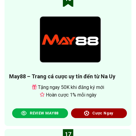
May88 – Trang cá cược uy tín đến từ Na Uy
Tặng ngay 50K khi đăng ký mới
Hoàn cược 1% mỗi ngày
REVIEW MAY88
Cược Ngay
17