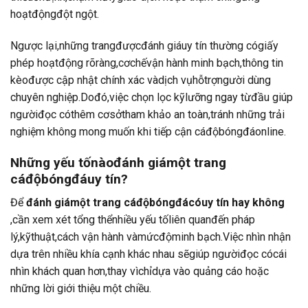
hoạtđộngđột ngột.
Ngược lại,những trangđượcđánh giáuy tín thường cógiấy
phép hoạtđộng rõràng,cơchếvận hành minh bạch,thông tin
kèođược cập nhật chính xác vàdịch vụhỗtrợngười dùng
chuyên nghiệp.Dođó,việc chọn lọc kỹlưỡng ngay từđầu giúp
ngườiđọc cóthêm cơsởtham khảo an toàn,tránh những trải
nghiệm không mong muốn khi tiếp cận cáđộbóngđáonline.
Những yếu tốnàođánh giámột trang
cáđộbóngđáuy tín?
Để
đánh giámột trang cáđộbóngđácóuy tín hay không
,cần xem xét tổng thểnhiều yếu tốliên quanđến pháp
lý,kỹthuật,cách vận hành vàmứcđộminh bạch.Việc nhìn nhận
dựa trên nhiều khía cạnh khác nhau sẽgiúp ngườiđọc cócái
nhìn khách quan hơn,thay vìchỉdựa vào quảng cáo hoặc
những lời giới thiệu một chiều.