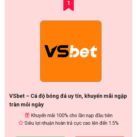
1
VSbet – Cá độ bóng đá uy tín, khuyến mãi ngập
tràn mỗi ngày
Khuyến mãi 100% cho lần nạp đầu tiên
Siêu lợi nhuận hoàn trả cực cao lên đến 1.5%