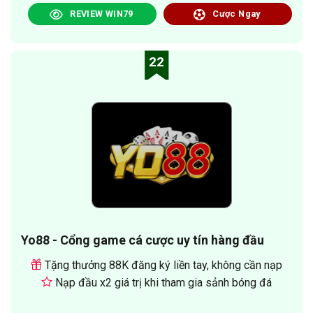
REVIEW WIN79
Cược Ngay
22
Yo88 - Cổng game cá cược uy tín hàng đầu
Tặng thưởng 88K đăng ký liền tay, không cần nạp
Nạp đầu x2 giá trị khi tham gia sảnh bóng đá