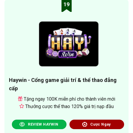
19
Haywin - Cổng game giải trí & thể thao đẳng
cấp
Tặng ngay 100K miễn phí cho thành viên mới
Thưởng cược thể thao 120% giá trị nạp đầu
REVIEW HAYWIN
Cược Ngay