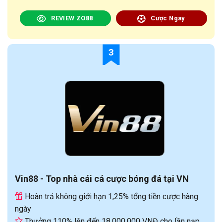
REVIEW ZO88
Cược Ngay
3
Vin88 - Top nhà cái cá cược bóng đá tại VN
Hoàn trả không giới hạn 1,25% tổng tiền cược hàng
ngày
Thưởng 110% lên đến 18.000.000 VNĐ cho lần nạp