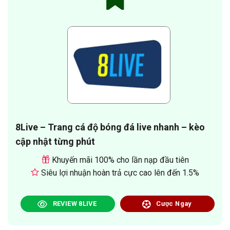
8Live – Trang cá độ bóng đá live nhanh – kèo
cập nhật từng phút
Khuyến mãi 100% cho lần nạp đầu tiên
Siêu lợi nhuận hoàn trả cực cao lên đến 1.5%
REVIEW 8LIVE
Cược Ngay