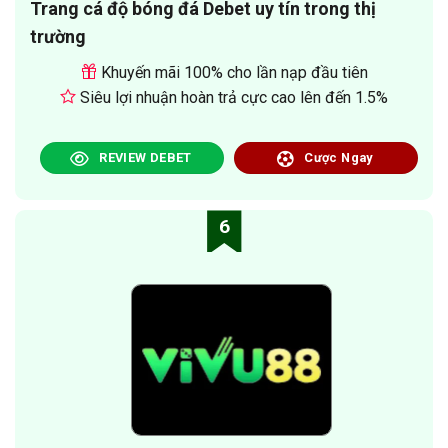
Trang cá độ bóng đá Debet uy tín trong thị
trường
Khuyến mãi 100% cho lần nạp đầu tiên
Siêu lợi nhuận hoàn trả cực cao lên đến 1.5%
REVIEW DEBET
Cược Ngay
6