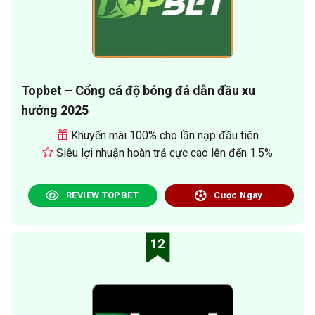
Topbet – Cổng cá độ bóng đá dẫn đầu xu
hướng 2025
Khuyến mãi 100% cho lần nạp đầu tiên
Siêu lợi nhuận hoàn trả cực cao lên đến 1.5%
REVIEW TOPBET
Cược Ngay
12