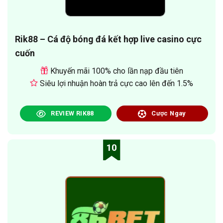
Rik88 – Cá độ bóng đá kết hợp live casino cực
cuốn
Khuyến mãi 100% cho lần nạp đầu tiên
Siêu lợi nhuận hoàn trả cực cao lên đến 1.5%
REVIEW RIK88
Cược Ngay
10