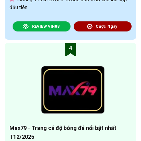
đầu tiên
REVIEW VIN88
Cược Ngay
4
Max79 - Trang cá độ bóng đá nổi bật nhất
T12/2025