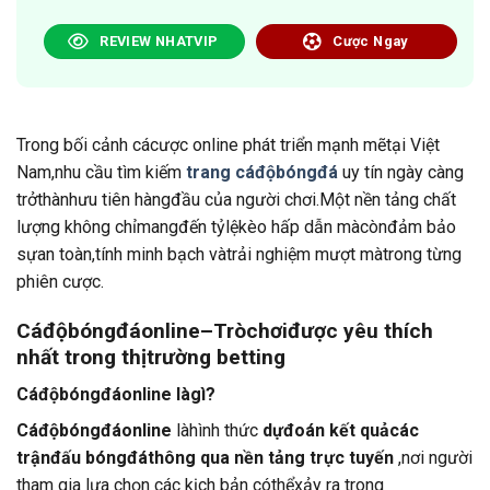
REVIEW NHATVIP
Cược Ngay
Trong bối cảnh cácược online phát triển mạnh mẽtại Việt
Nam,nhu cầu tìm kiếm
trang cáđộbóngđá
uy tín ngày càng
trởthànhưu tiên hàngđầu của người chơi.Một nền tảng chất
lượng không chỉmangđến tỷlệkèo hấp dẫn màcònđảm bảo
sựan toàn,tính minh bạch vàtrải nghiệm mượt màtrong từng
phiên cược.
Cáđộbóngđáonline–Tròchơiđược yêu thích
nhất trong thịtrường betting
Cáđộbóngđáonline làgì?
Cáđộbóngđáonline
làhình thức
dựđoán kết quảcác
trậnđấu bóngđáthông qua nền tảng trực tuyến
,nơi người
tham gia lựa chọn các kịch bản cóthểxảy ra trong