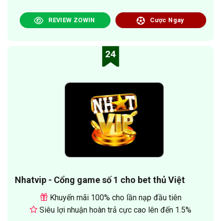
REVIEW ZOWIN
Cược Ngay
24
Nhatvip - Cổng game số 1 cho bet thủ Việt
Khuyến mãi 100% cho lần nạp đầu tiên
Siêu lợi nhuận hoàn trả cực cao lên đến 1.5%