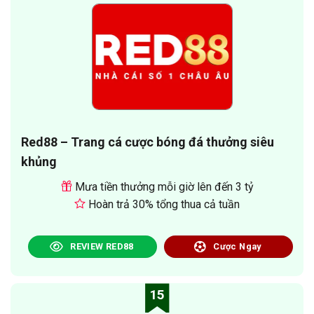
Red88 – Trang cá cược bóng đá thưởng siêu
khủng
Mưa tiền thưởng mỗi giờ lên đến 3 tỷ
Hoàn trả 30% tổng thua cả tuần
REVIEW RED88
Cược Ngay
15