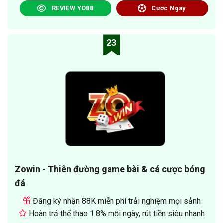
REVIEW YO88
Cược Ngay
23
Zowin - Thiên đường game bài & cá cược bóng
đá
Đăng ký nhận 88K miễn phí trải nghiệm mọi sảnh
Hoàn trả thể thao 1.8% mỗi ngày, rút tiền siêu nhanh