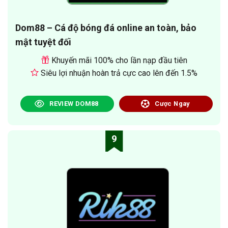
Dom88 – Cá độ bóng đá online an toàn, bảo
mật tuyệt đối
Khuyến mãi 100% cho lần nạp đầu tiên
Siêu lợi nhuận hoàn trả cực cao lên đến 1.5%
REVIEW DOM88
Cược Ngay
9