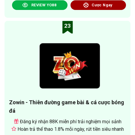
REVIEW YO88
Cược Ngay
23
Zowin - Thiên đường game bài & cá cược bóng
đá
Đăng ký nhận 88K miễn phí trải nghiệm mọi sảnh
Hoàn trả thể thao 1.8% mỗi ngày, rút tiền siêu nhanh