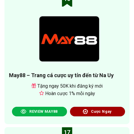
May88 – Trang cá cược uy tín đến từ Na Uy
Tặng ngay 50K khi đăng ký mới
Hoàn cược 1% mỗi ngày
REVIEW MAY88
Cược Ngay
17