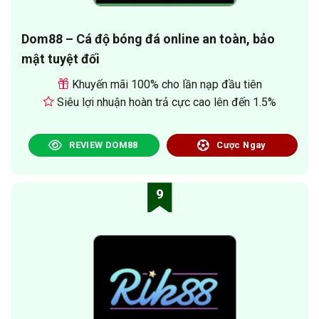
Dom88 – Cá độ bóng đá online an toàn, bảo
mật tuyệt đối
Khuyến mãi 100% cho lần nạp đầu tiên
Siêu lợi nhuận hoàn trả cực cao lên đến 1.5%
REVIEW DOM88
Cược Ngay
9