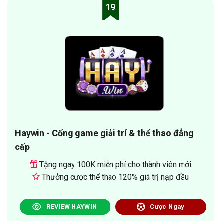
19
Haywin - Cổng game giải trí & thể thao đẳng
cấp
Tặng ngay 100K miễn phí cho thành viên mới
Thưởng cược thể thao 120% giá trị nạp đầu
REVIEW HAYWIN
Cược Ngay