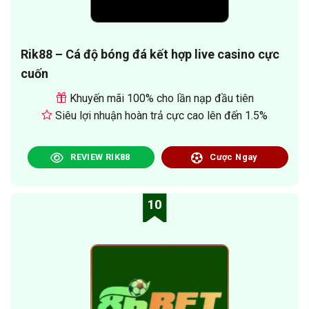
Rik88 – Cá độ bóng đá kết hợp live casino cực
cuốn
Khuyến mãi 100% cho lần nạp đầu tiên
Siêu lợi nhuận hoàn trả cực cao lên đến 1.5%
REVIEW RIK88
Cược Ngay
10