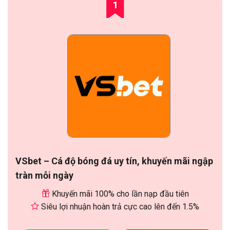
1
VSbet – Cá độ bóng đá uy tín, khuyến mãi ngập
tràn mỗi ngày
Khuyến mãi 100% cho lần nạp đầu tiên
Siêu lợi nhuận hoàn trả cực cao lên đến 1.5%