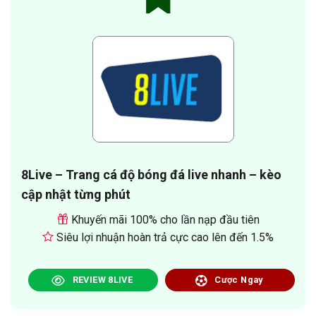
8Live – Trang cá độ bóng đá live nhanh – kèo
cập nhật từng phút
Khuyến mãi 100% cho lần nạp đầu tiên
Siêu lợi nhuận hoàn trả cực cao lên đến 1.5%
REVIEW 8LIVE
Cược Ngay