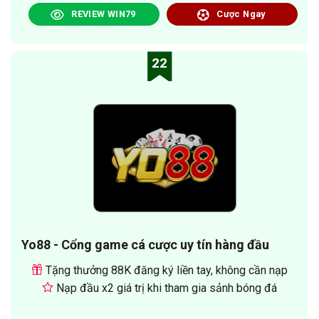
REVIEW WIN79
Cược Ngay
22
Yo88 - Cổng game cá cược uy tín hàng đầu
Tặng thưởng 88K đăng ký liền tay, không cần nạp
Nạp đầu x2 giá trị khi tham gia sảnh bóng đá