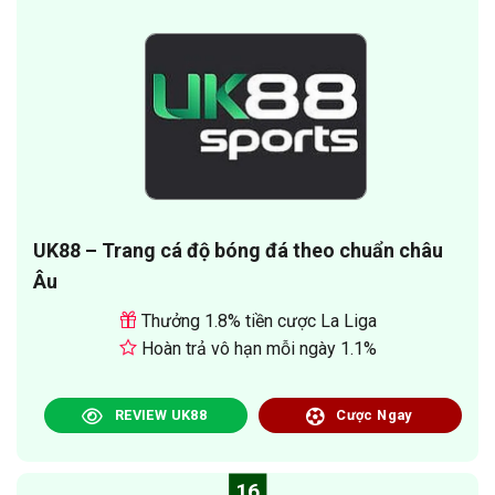
UK88 – Trang cá độ bóng đá theo chuẩn châu
Âu
Thưởng 1.8% tiền cược La Liga
Hoàn trả vô hạn mỗi ngày 1.1%
REVIEW UK88
Cược Ngay
16