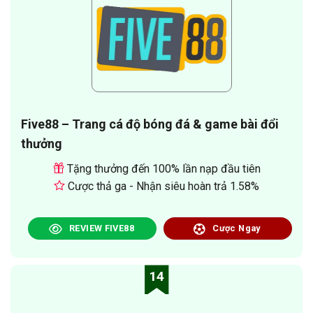
Five88 – Trang cá độ bóng đá & game bài đổi
thưởng
Tặng thưởng đến 100% lần nạp đầu tiên
Cược thả ga - Nhận siêu hoàn trả 1.58%
REVIEW FIVE88
Cược Ngay
14