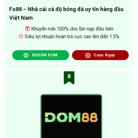
Fo88 – Nhà cái cá độ bóng đá uy tín hàng đầu
Việt Nam
Khuyến mãi 100% cho lần nạp đầu tiên
Siêu lợi nhuận hoàn trả cực cao lên đến 1.5%
REVIEW FO88
Cược Ngay
8