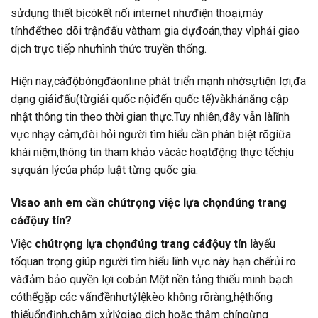
sửdụng thiết bịcókết nối internet nhưđiện thoại,máy
tínhđểtheo dõi trậnđấu vàtham gia dựđoán,thay vìphải giao
dịch trực tiếp nhưhình thức truyền thống.
Hiện nay,cáđộbóngđáonline phát triển mạnh nhờsựtiện lợi,đa
dạng giảiđấu(từgiải quốc nộiđến quốc tế)vàkhảnăng cập
nhật thông tin theo thời gian thực.Tuy nhiên,đây vẫn làlĩnh
vực nhạy cảm,đòi hỏi người tìm hiểu cần phân biệt rõgiữa
khái niệm,thông tin tham khảo vàcác hoạtđộng thực tếchịu
sựquản lýcủa pháp luật từng quốc gia.
Vìsao anh em cần chútrọng việc lựa chọnđúng trang
cáđộuy tín?
Việc
chútrọng lựa chọnđúng trang cáđộuy tín
làyếu
tốquan trọng giúp người tìm hiểu lĩnh vực này hạn chếrủi ro
vàđảm bảo quyền lợi cơbản.Một nền tảng thiếu minh bạch
cóthểgặp các vấnđềnhưtỷlệkèo không rõràng,hệthống
thiếuổnđịnh,chậm xửlýgiao dịch hoặc thậm chíngừng