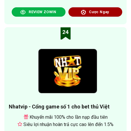
REVIEW ZOWIN
Cược Ngay
24
Nhatvip - Cổng game số 1 cho bet thủ Việt
Khuyến mãi 100% cho lần nạp đầu tiên
Siêu lợi nhuận hoàn trả cực cao lên đến 1.5%