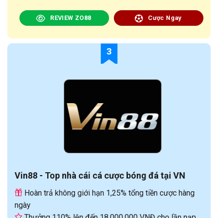
REVIEW ZO88
Cược Ngay
3
Vin88 - Top nhà cái cá cược bóng đá tại VN
Hoàn trả không giới hạn 1,25% tổng tiền cược hàng
ngày
Thưởng 110% lên đến 18.000.000 VNĐ cho lần nạp