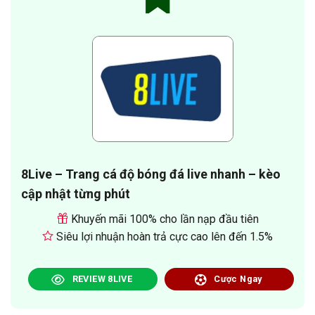
8Live – Trang cá độ bóng đá live nhanh – kèo
cập nhật từng phút
Khuyến mãi 100% cho lần nạp đầu tiên
Siêu lợi nhuận hoàn trả cực cao lên đến 1.5%
REVIEW 8LIVE
Cược Ngay