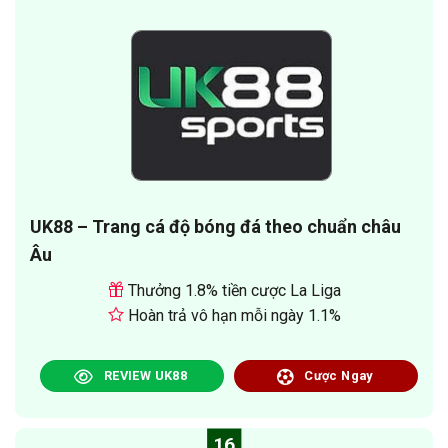
UK88 – Trang cá độ bóng đá theo chuẩn châu
Âu
Thưởng 1.8% tiền cược La Liga
Hoàn trả vô hạn mỗi ngày 1.1%
REVIEW UK88
Cược Ngay
16