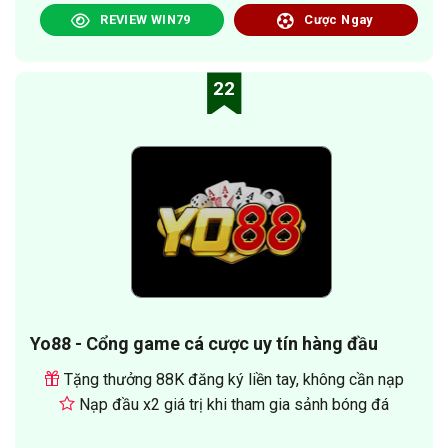
REVIEW WIN79
Cược Ngay
22
Yo88 - Cổng game cá cược uy tín hàng đầu
Tặng thưởng 88K đăng ký liền tay, không cần nạp
Nạp đầu x2 giá trị khi tham gia sảnh bóng đá