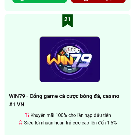
21
WIN79 - Cổng game cá cược bóng đá, casino
#1 VN
Khuyến mãi 100% cho lần nạp đầu tiên
Siêu lợi nhuận hoàn trả cực cao lên đến 1.5%