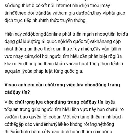
sửdụng thiết bịcókết nối internet nhưđiện thoại,máy
tínhđểtheo dõi trậnđấu vàtham gia dựđoán,thay vìphải giao
dịch trực tiếp nhưhình thức truyền thống.
Hiện nay,cáđộbóngđáonline phát triển mạnh nhờsựtiện lợi,đa
dạng giảiđấu(từgiải quốc nộiđến quốc tế)vàkhảnăng cập
nhật thông tin theo thời gian thực.Tuy nhiên,đây vẫn làlĩnh
vực nhạy cảm,đòi hỏi người tìm hiểu cần phân biệt rõgiữa
khái niệm,thông tin tham khảo vàcác hoạtđộng thực tếchịu
sựquản lýcủa pháp luật từng quốc gia.
Vìsao anh em cần chútrọng việc lựa chọnđúng trang
cáđộuy tín?
Việc
chútrọng lựa chọnđúng trang cáđộuy tín
làyếu
tốquan trọng giúp người tìm hiểu lĩnh vực này hạn chếrủi ro
vàđảm bảo quyền lợi cơbản.Một nền tảng thiếu minh bạch
cóthểgặp các vấnđềnhưtỷlệkèo không rõràng,hệthống
thiếuổnđịnh,chậm xửlýgiao dịch hoặc thậm chíngừng