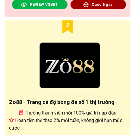
REVIEW VSBET
Cược Ngay
2
Zo88 - Trang cá độ bóng đá số 1 thị trường
Thưởng thành viên mới 100% giá trị nạp đầu
Hoàn tiền thể thao 2% mỗi tuần, không giới hạn mức
cược