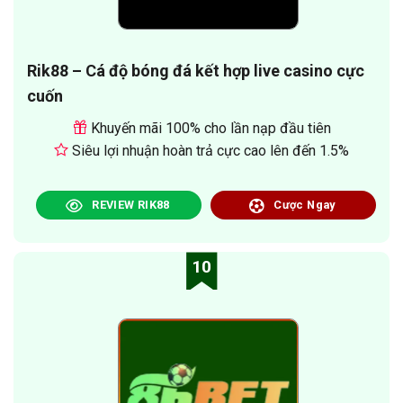
Rik88 – Cá độ bóng đá kết hợp live casino cực
cuốn
Khuyến mãi 100% cho lần nạp đầu tiên
Siêu lợi nhuận hoàn trả cực cao lên đến 1.5%
REVIEW RIK88
Cược Ngay
10