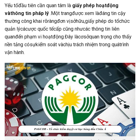
Yếu tốđầu tiên cần quan tâm là
giấy phép hoạtđộng
vàthông tin pháp lý
.Một trangđược xem làđáng tin cậy
thường công khai rõràngđơn vịsởhữu,giấy phép do tổchức
quản lýcácược quốc tếcấp cũng nhưcác thông tin liên
quanđến phạm vi hoạtđộng.Đây làcơsởquan trọng cho thấy
nền tảng cósựkiểm soát vàchịu trách nhiệm trong quátrình
vận hành.