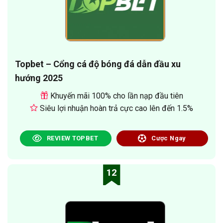
Topbet – Cổng cá độ bóng đá dẫn đầu xu
hướng 2025
Khuyến mãi 100% cho lần nạp đầu tiên
Siêu lợi nhuận hoàn trả cực cao lên đến 1.5%
REVIEW TOPBET
Cược Ngay
12