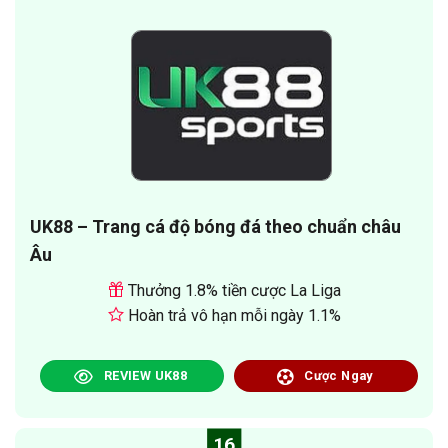
UK88 – Trang cá độ bóng đá theo chuẩn châu
Âu
Thưởng 1.8% tiền cược La Liga
Hoàn trả vô hạn mỗi ngày 1.1%
REVIEW UK88
Cược Ngay
16