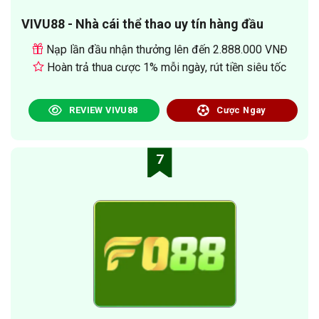
VIVU88 - Nhà cái thể thao uy tín hàng đầu
Nạp lần đầu nhận thưởng lên đến 2.888.000 VNĐ
Hoàn trả thua cược 1% mỗi ngày, rút tiền siêu tốc
REVIEW VIVU88
Cược Ngay
7