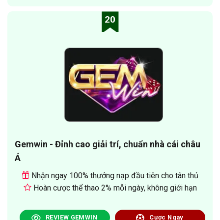
20
Gemwin - Đỉnh cao giải trí, chuẩn nhà cái châu
Á
Nhận ngay 100% thưởng nạp đầu tiên cho tân thủ
Hoàn cược thể thao 2% mỗi ngày, không giới hạn
REVIEW GEMWIN
Cược Ngay