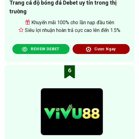
Trang cá độ bóng đá Debet uy tín trong thị
trường
Khuyến mãi 100% cho lần nạp đầu tiên
Siêu lợi nhuận hoàn trả cực cao lên đến 1.5%
REVIEW DEBET
Cược Ngay
6