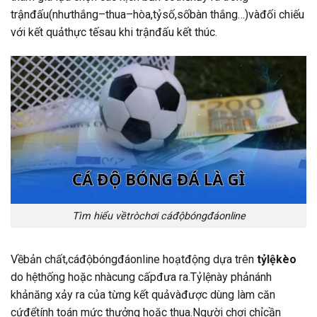
trậnđấu(nhưthắng–thua–hòa,tỷsố,sốbàn thắng…)vàđối chiếu
với kết quảthực tếsau khi trậnđấu kết thúc.
Tìm hiểu vềtròchơi cáđộbóngđáonline
Vềbản chất,cáđộbóngđáonline hoạtđộng dựa trên
tỷlệkèo
do hệthống hoặc nhàcung cấpđưa ra.Tỷlệnày phảnánh
khảnăng xảy ra của từng kết quảvàđược dùng làm căn
cứđểtính toán mức thưởng hoặc thua.Người chơi chỉcần