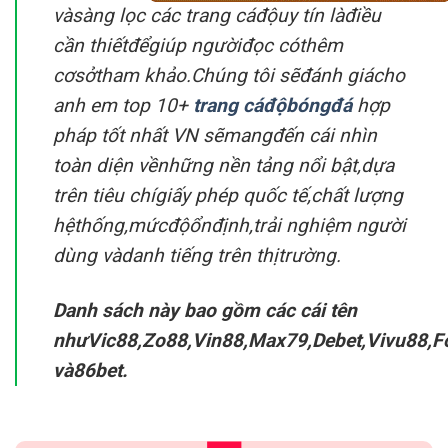
vàsàng lọc các trang cáđộuy tín làđiều
cần thiếtđểgiúp ngườiđọc cóthêm
cơsởtham khảo.Chúng tôi sẽđánh giácho
anh em top 10+
trang cáđộbóngđá
hợp
pháp tốt nhất VN sẽmangđến cái nhìn
toàn diện vềnhững nền tảng nổi bật,dựa
trên tiêu chígiấy phép quốc tế,chất lượng
hệthống,mứcđộổnđịnh,trải nghiệm người
dùng vàdanh tiếng trên thịtrường.
Danh sách này bao gồm các cái tên
nhưVic88,Zo88,Vin88,Max79,Debet,Vivu88,
và86bet.