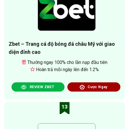
Zbet – Trang cá độ bóng đá châu Mỹ với giao
diện đỉnh cao
Thưởng ngay 100% cho lần nạp đầu tiên
Hoàn trả mỗi ngày lên đến 1.2%
REVIEW ZBET
Cược Ngay
13