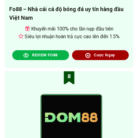
Fo88 – Nhà cái cá độ bóng đá uy tín hàng đầu
Việt Nam
Khuyến mãi 100% cho lần nạp đầu tiên
Siêu lợi nhuận hoàn trả cực cao lên đến 1.5%
REVIEW FO88
Cược Ngay
8