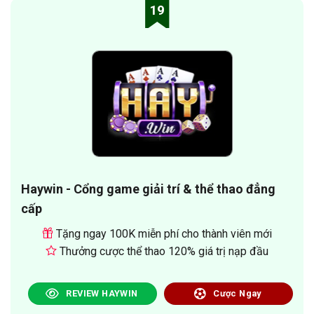
19
Haywin - Cổng game giải trí & thể thao đẳng
cấp
Tặng ngay 100K miễn phí cho thành viên mới
Thưởng cược thể thao 120% giá trị nạp đầu
REVIEW HAYWIN
Cược Ngay