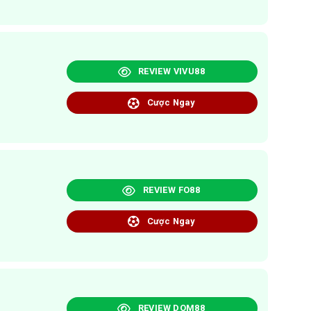
REVIEW VIVU88
Cược Ngay
REVIEW FO88
Cược Ngay
REVIEW DOM88