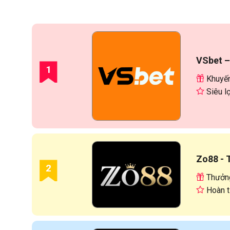
VSbet –
1
Khuyến
Siêu lợ
Zo88 - 
2
Thưởng
Hoàn t