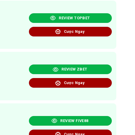
REVIEW TOPBET
Cược Ngay
REVIEW ZBET
Cược Ngay
REVIEW FIVE88
Cược Ngay