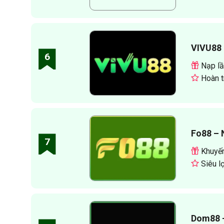
VIVU88 
6
Nạp lầ
Hoàn tr
Fo88 – 
7
Khuyến
Siêu lợ
Dom88 –