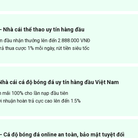
- Nhà cái thể thao uy tín hàng đầu
n đầu nhận thưởng lên đến 2.888.000 VNĐ
ả thua cược 1% mỗi ngày, rút tiền siêu tốc
Nhà cái cá độ bóng đá uy tín hàng đầu Việt Nam
 mãi 100% cho lần nạp đầu tiên
i nhuận hoàn trả cực cao lên đến 1.5%
 Cá độ bóng đá online an toàn, bảo mật tuyệt đối