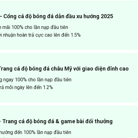
– Cổng cá độ bóng đá dẫn đầu xu hướng 2025
 mãi 100% cho lần nạp đầu tiên
i nhuận hoàn trả cực cao lên đến 1.5%
Trang cá độ bóng đá châu Mỹ với giao diện đỉnh cao
 ngay 100% cho lần nạp đầu tiên
rả mỗi ngày lên đến 1.2%
– Trang cá độ bóng đá & game bài đổi thưởng
hưởng đến 100% lần nạp đầu tiên