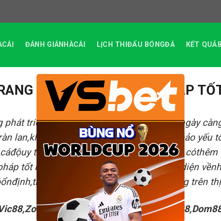
ÀCÁI
ĐÁNH GIÁNHÀCÁI
LỊCH THIĐẤU BÓNGĐÁ
KẾT QUẢ
TRANG CÁĐỘBÓNGĐÁHỢP PHÁP TỐT
×
 phát triển mạnh mẽcùng với sựquan tâm ngày càng 
tràn lan,không phải nền tảng nào cũngđảm bảo yếu 
ng cáđộuy tín làđiều cần thiếtđểgiúp ngườiđọc cóth
pháp tốt nhất VN sẽmangđến cái nhìn toàn diện vềnhữ
nđịnh,trải nghiệm người dùng vàdanh tiếng trên thị
ưVic88,Zo88,Vin88,Max79,Debet,Vivu88,Fo88,Dom88