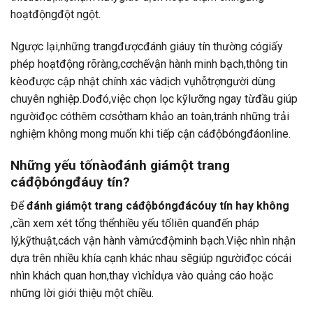
hoạtđộngđột ngột.
Ngược lại,những trangđượcđánh giáuy tín thường cógiấy
phép hoạtđộng rõràng,cơchếvận hành minh bạch,thông tin
kèođược cập nhật chính xác vàdịch vụhỗtrợngười dùng
chuyên nghiệp.Dođó,việc chọn lọc kỹlưỡng ngay từđầu giúp
ngườiđọc cóthêm cơsởtham khảo an toàn,tránh những trải
nghiệm không mong muốn khi tiếp cận cáđộbóngđáonline.
Những yếu tốnàođánh giámột trang
cáđộbóngđáuy tín?
Để
đánh giámột trang cáđộbóngđácóuy tín hay không
,cần xem xét tổng thểnhiều yếu tốliên quanđến pháp
lý,kỹthuật,cách vận hành vàmứcđộminh bạch.Việc nhìn nhận
dựa trên nhiều khía cạnh khác nhau sẽgiúp ngườiđọc cócái
nhìn khách quan hơn,thay vìchỉdựa vào quảng cáo hoặc
những lời giới thiệu một chiều.