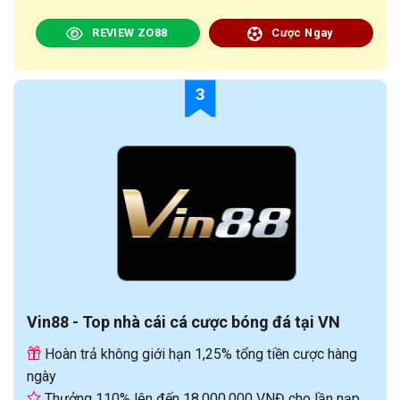
REVIEW ZO88
Cược Ngay
3
Vin88 - Top nhà cái cá cược bóng đá tại VN
Hoàn trả không giới hạn 1,25% tổng tiền cược hàng
ngày
Thưởng 110% lên đến 18.000.000 VNĐ cho lần nạp