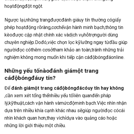
hoạtđộngđột ngột.
Ngược lại,những trangđượcđánh giáuy tín thường cógiấy
phép hoạtđộng rõràng,cơchếvận hành minh bạch,thông tin
kèođược cập nhật chính xác vàdịch vụhỗtrợngười dùng
chuyên nghiệp.Dođó,việc chọn lọc kỹlưỡng ngay từđầu giúp
ngườiđọc cóthêm cơsởtham khảo an toàn,tránh những trải
nghiệm không mong muốn khi tiếp cận cáđộbóngđáonline.
Những yếu tốnàođánh giámột trang
cáđộbóngđáuy tín?
Để
đánh giámột trang cáđộbóngđácóuy tín hay không
,cần xem xét tổng thểnhiều yếu tốliên quanđến pháp
lý,kỹthuật,cách vận hành vàmứcđộminh bạch.Việc nhìn nhận
dựa trên nhiều khía cạnh khác nhau sẽgiúp ngườiđọc cócái
nhìn khách quan hơn,thay vìchỉdựa vào quảng cáo hoặc
những lời giới thiệu một chiều.