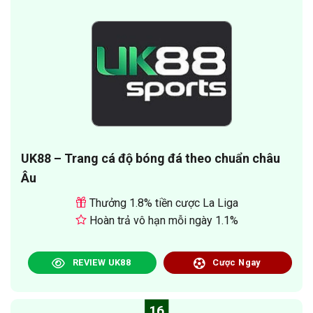
UK88 – Trang cá độ bóng đá theo chuẩn châu
Âu
Thưởng 1.8% tiền cược La Liga
Hoàn trả vô hạn mỗi ngày 1.1%
REVIEW UK88
Cược Ngay
16