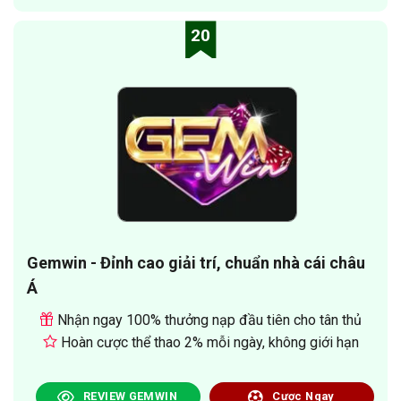
20
Gemwin - Đỉnh cao giải trí, chuẩn nhà cái châu
Á
Nhận ngay 100% thưởng nạp đầu tiên cho tân thủ
Hoàn cược thể thao 2% mỗi ngày, không giới hạn
REVIEW GEMWIN
Cược Ngay