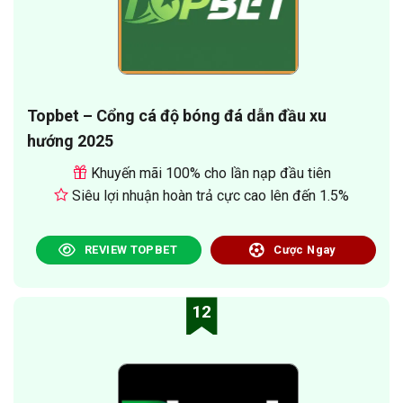
Topbet – Cổng cá độ bóng đá dẫn đầu xu
hướng 2025
Khuyến mãi 100% cho lần nạp đầu tiên
Siêu lợi nhuận hoàn trả cực cao lên đến 1.5%
REVIEW TOPBET
Cược Ngay
12