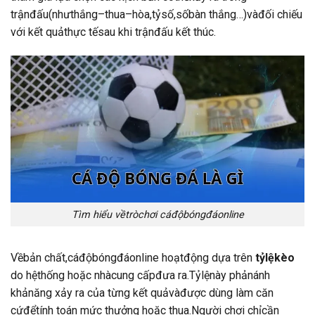
trậnđấu(nhưthắng–thua–hòa,tỷsố,sốbàn thắng…)vàđối chiếu
với kết quảthực tếsau khi trậnđấu kết thúc.
Tìm hiểu vềtròchơi cáđộbóngđáonline
Vềbản chất,cáđộbóngđáonline hoạtđộng dựa trên
tỷlệkèo
do hệthống hoặc nhàcung cấpđưa ra.Tỷlệnày phảnánh
khảnăng xảy ra của từng kết quảvàđược dùng làm căn
cứđểtính toán mức thưởng hoặc thua.Người chơi chỉcần