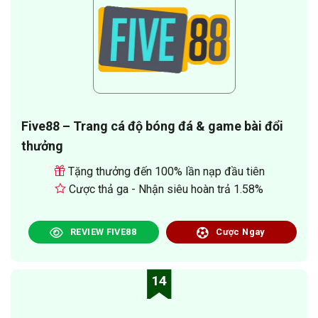
Five88 – Trang cá độ bóng đá & game bài đổi
thưởng
Tặng thưởng đến 100% lần nạp đầu tiên
Cược thả ga - Nhận siêu hoàn trả 1.58%
REVIEW FIVE88
Cược Ngay
14