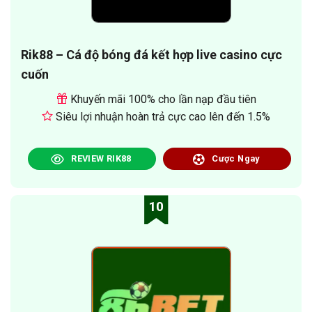
Rik88 – Cá độ bóng đá kết hợp live casino cực
cuốn
Khuyến mãi 100% cho lần nạp đầu tiên
Siêu lợi nhuận hoàn trả cực cao lên đến 1.5%
REVIEW RIK88
Cược Ngay
10