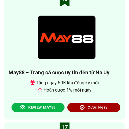
May88 – Trang cá cược uy tín đến từ Na Uy
Tặng ngay 50K khi đăng ký mới
Hoàn cược 1% mỗi ngày
REVIEW MAY88
Cược Ngay
17