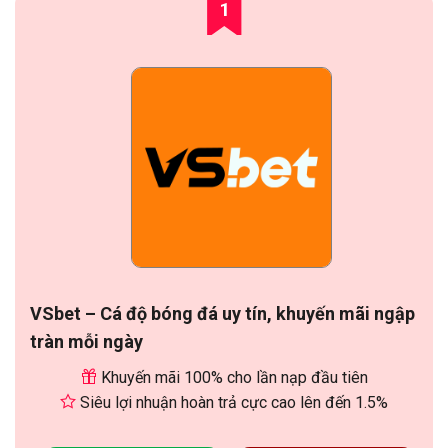
1
VSbet – Cá độ bóng đá uy tín, khuyến mãi ngập
tràn mỗi ngày
Khuyến mãi 100% cho lần nạp đầu tiên
Siêu lợi nhuận hoàn trả cực cao lên đến 1.5%