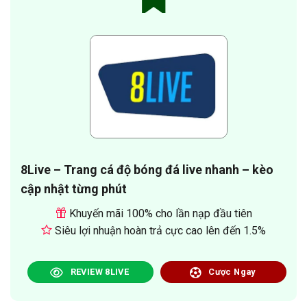
8Live – Trang cá độ bóng đá live nhanh – kèo
cập nhật từng phút
Khuyến mãi 100% cho lần nạp đầu tiên
Siêu lợi nhuận hoàn trả cực cao lên đến 1.5%
REVIEW 8LIVE
Cược Ngay