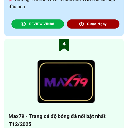
đầu tiên
REVIEW VIN88
Cược Ngay
4
Max79 - Trang cá độ bóng đá nổi bật nhất
T12/2025