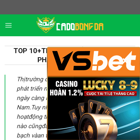
Skip
to
content
TOP 10+TRANG CÁĐỘBÓNGĐÁHỢP
×
PHÁP TỐT NHẤT VN
Thịtrường cácược bóngđátrực tuyếnđang
phát triển mạnh mẽcùng với sựquan tâm
ngày càng lớn của người dùng tại Việt
Nam.Tuy nhiên,giữa hàng loạt website
hoạtđộng tràn lan,không phải nền tảng
nào cũngđảm bảo yếu tốhợp pháp,minh
bạch vàan toàn.Chính vìvậy,việc tổng hợp