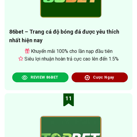
86bet – Trang cá độ bóng đá được yêu thích
nhất hiện nay
Khuyến mãi 100% cho lần nạp đầu tiên
Siêu lợi nhuận hoàn trả cực cao lên đến 1.5%
REVIEW 86BET
Cược Ngay
11