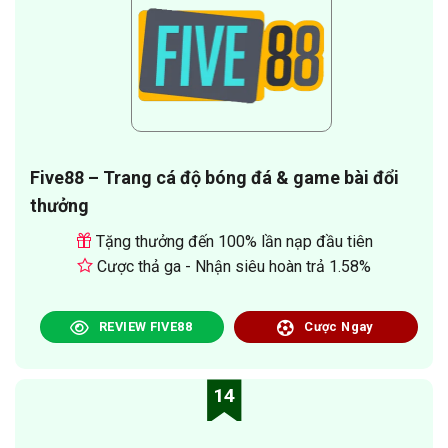
Five88 – Trang cá độ bóng đá & game bài đổi
thưởng
Tặng thưởng đến 100% lần nạp đầu tiên
Cược thả ga - Nhận siêu hoàn trả 1.58%
REVIEW FIVE88
Cược Ngay
14