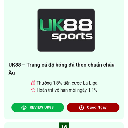
UK88 – Trang cá độ bóng đá theo chuẩn châu
Âu
Thưởng 1.8% tiền cược La Liga
Hoàn trả vô hạn mỗi ngày 1.1%
REVIEW UK88
Cược Ngay
16