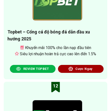
Topbet – Cổng cá độ bóng đá dẫn đầu xu
hướng 2025
Khuyến mãi 100% cho lần nạp đầu tiên
Siêu lợi nhuận hoàn trả cực cao lên đến 1.5%
REVIEW TOPBET
Cược Ngay
12