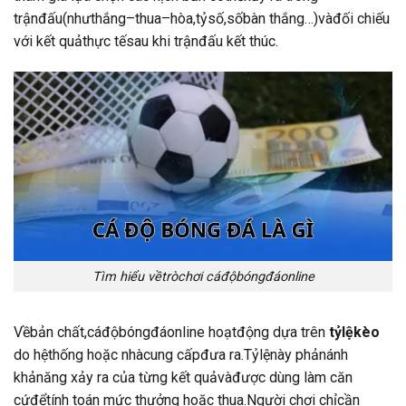
trậnđấu(nhưthắng–thua–hòa,tỷsố,sốbàn thắng…)vàđối chiếu
với kết quảthực tếsau khi trậnđấu kết thúc.
Tìm hiểu vềtròchơi cáđộbóngđáonline
Vềbản chất,cáđộbóngđáonline hoạtđộng dựa trên
tỷlệkèo
do hệthống hoặc nhàcung cấpđưa ra.Tỷlệnày phảnánh
khảnăng xảy ra của từng kết quảvàđược dùng làm căn
cứđểtính toán mức thưởng hoặc thua.Người chơi chỉcần