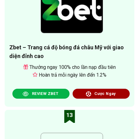
Zbet – Trang cá độ bóng đá châu Mỹ với giao
diện đỉnh cao
Thưởng ngay 100% cho lần nạp đầu tiên
Hoàn trả mỗi ngày lên đến 1.2%
REVIEW ZBET
Cược Ngay
13