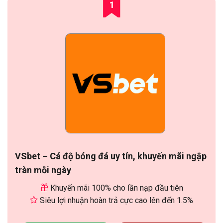
1
VSbet – Cá độ bóng đá uy tín, khuyến mãi ngập
tràn mỗi ngày
Khuyến mãi 100% cho lần nạp đầu tiên
Siêu lợi nhuận hoàn trả cực cao lên đến 1.5%