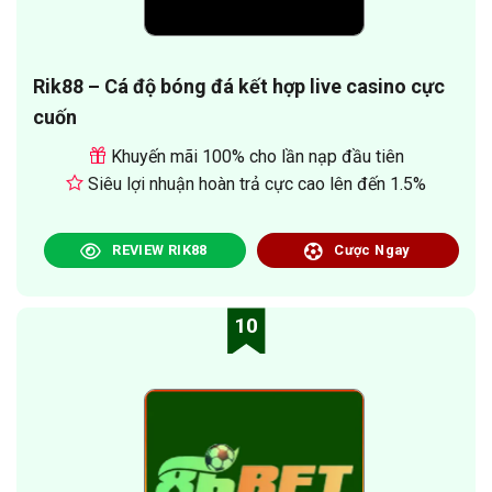
Rik88 – Cá độ bóng đá kết hợp live casino cực
cuốn
Khuyến mãi 100% cho lần nạp đầu tiên
Siêu lợi nhuận hoàn trả cực cao lên đến 1.5%
REVIEW RIK88
Cược Ngay
10