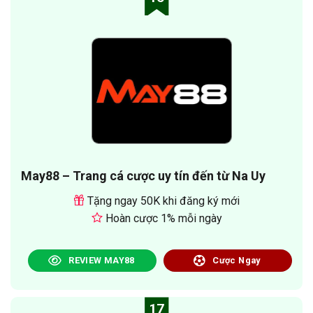
May88 – Trang cá cược uy tín đến từ Na Uy
Tặng ngay 50K khi đăng ký mới
Hoàn cược 1% mỗi ngày
REVIEW MAY88
Cược Ngay
17