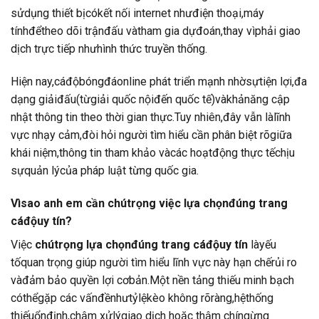
sửdụng thiết bịcókết nối internet nhưđiện thoại,máy
tínhđểtheo dõi trậnđấu vàtham gia dựđoán,thay vìphải giao
dịch trực tiếp nhưhình thức truyền thống.
Hiện nay,cáđộbóngđáonline phát triển mạnh nhờsựtiện lợi,đa
dạng giảiđấu(từgiải quốc nộiđến quốc tế)vàkhảnăng cập
nhật thông tin theo thời gian thực.Tuy nhiên,đây vẫn làlĩnh
vực nhạy cảm,đòi hỏi người tìm hiểu cần phân biệt rõgiữa
khái niệm,thông tin tham khảo vàcác hoạtđộng thực tếchịu
sựquản lýcủa pháp luật từng quốc gia.
Vìsao anh em cần chútrọng việc lựa chọnđúng trang
cáđộuy tín?
Việc
chútrọng lựa chọnđúng trang cáđộuy tín
làyếu
tốquan trọng giúp người tìm hiểu lĩnh vực này hạn chếrủi ro
vàđảm bảo quyền lợi cơbản.Một nền tảng thiếu minh bạch
cóthểgặp các vấnđềnhưtỷlệkèo không rõràng,hệthống
thiếuổnđịnh,chậm xửlýgiao dịch hoặc thậm chíngừng