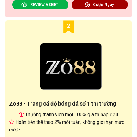
REVIEW VSBET
Cược Ngay
2
Zo88 - Trang cá độ bóng đá số 1 thị trường
Thưởng thành viên mới 100% giá trị nạp đầu
Hoàn tiền thể thao 2% mỗi tuần, không giới hạn mức
cược