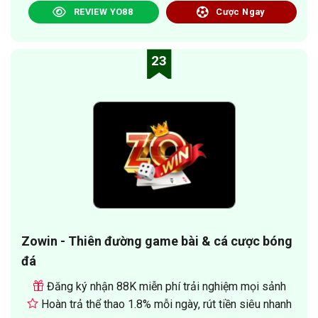
REVIEW YO88
Cược Ngay
23
Zowin - Thiên đường game bài & cá cược bóng
đá
Đăng ký nhận 88K miễn phí trải nghiệm mọi sảnh
Hoàn trả thể thao 1.8% mỗi ngày, rút tiền siêu nhanh