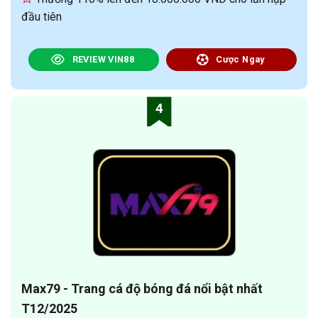
đầu tiên
REVIEW VIN88
Cược Ngay
4
Max79 - Trang cá độ bóng đá nổi bật nhất
T12/2025