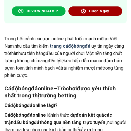
REVIEW NHATVIP
Cược Ngay
Trong bối cảnh cácược online phát triển mạnh mẽtại Việt
Nam,nhu cầu tìm kiếm
trang cáđộbóngđá
uy tín ngày càng
trởthànhưu tiên hàngđầu của người chơi.Một nền tảng chất
lượng không chỉmangđến tỷlệkèo hấp dẫn màcònđảm bảo
sựan toàn,tính minh bạch vàtrải nghiệm mượt màtrong từng
phiên cược.
Cáđộbóngđáonline–Tròchơiđược yêu thích
nhất trong thịtrường betting
Cáđộbóngđáonline làgì?
Cáđộbóngđáonline
làhình thức
dựđoán kết quảcác
trậnđấu bóngđáthông qua nền tảng trực tuyến
,nơi người
tham gia lựa chọn các kịch bản cóthểxảy ra trong