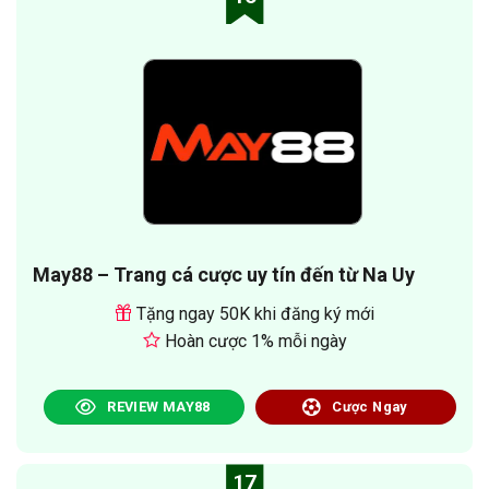
May88 – Trang cá cược uy tín đến từ Na Uy
Tặng ngay 50K khi đăng ký mới
Hoàn cược 1% mỗi ngày
REVIEW MAY88
Cược Ngay
17