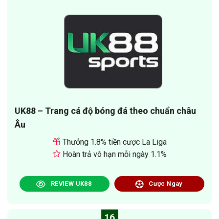
UK88 – Trang cá độ bóng đá theo chuẩn châu
Âu
Thưởng 1.8% tiền cược La Liga
Hoàn trả vô hạn mỗi ngày 1.1%
REVIEW UK88
Cược Ngay
16