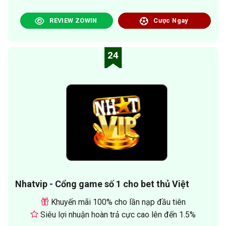
REVIEW ZOWIN
Cược Ngay
24
Nhatvip - Cổng game số 1 cho bet thủ Việt
Khuyến mãi 100% cho lần nạp đầu tiên
Siêu lợi nhuận hoàn trả cực cao lên đến 1.5%