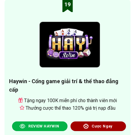
19
Haywin - Cổng game giải trí & thể thao đẳng
cấp
Tặng ngay 100K miễn phí cho thành viên mới
Thưởng cược thể thao 120% giá trị nạp đầu
REVIEW HAYWIN
Cược Ngay