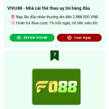
VIVU88 - Nhà cái thể thao uy tín hàng đầu
Nạp lần đầu nhận thưởng lên đến 2.888.000 VNĐ
Hoàn trả thua cược 1% mỗi ngày, rút tiền siêu tốc
REVIEW VIVU88
Cược Ngay
7