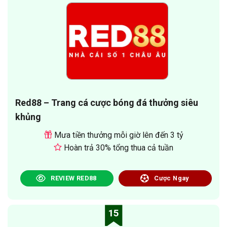
Red88 – Trang cá cược bóng đá thưởng siêu
khủng
Mưa tiền thưởng mỗi giờ lên đến 3 tỷ
Hoàn trả 30% tổng thua cả tuần
REVIEW RED88
Cược Ngay
15