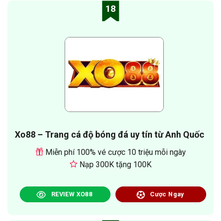
18
Xo88 – Trang cá độ bóng đá uy tín từ Anh Quốc
Miễn phí 100% vé cược 10 triệu mỗi ngày
Nạp 300K tặng 100K
REVIEW XO88
Cược Ngay