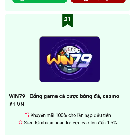
21
WIN79 - Cổng game cá cược bóng đá, casino
#1 VN
Khuyến mãi 100% cho lần nạp đầu tiên
Siêu lợi nhuận hoàn trả cực cao lên đến 1.5%