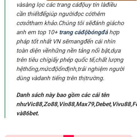
vàsàng lọc các trang cáđộuy tín làđiều
cần thiếtđểgiúp ngườiđọc cóthêm
cơsởtham khảo.Chúng tôi sẽđánh giácho
anh em top 10+
trang cáđộbóngđá
hợp
pháp tốt nhất VN sẽmangđến cái nhìn
toàn diện vềnhững nền tảng nổi bật,dựa
trên tiêu chígiấy phép quốc tế,chất lượng
hệthống,mứcđộổnđịnh,trải nghiệm người
dùng vàdanh tiếng trên thịtrường.
Danh sách này bao gồm các cái tên
nhưVic88,Zo88,Vin88,Max79,Debet,Vivu88,
và86bet.