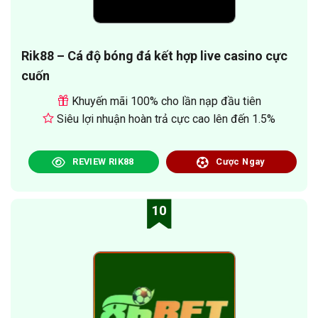
Rik88 – Cá độ bóng đá kết hợp live casino cực
cuốn
Khuyến mãi 100% cho lần nạp đầu tiên
Siêu lợi nhuận hoàn trả cực cao lên đến 1.5%
REVIEW RIK88
Cược Ngay
10