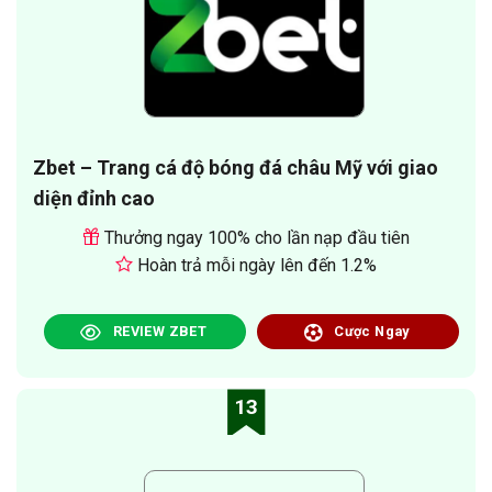
Zbet – Trang cá độ bóng đá châu Mỹ với giao
diện đỉnh cao
Thưởng ngay 100% cho lần nạp đầu tiên
Hoàn trả mỗi ngày lên đến 1.2%
REVIEW ZBET
Cược Ngay
13