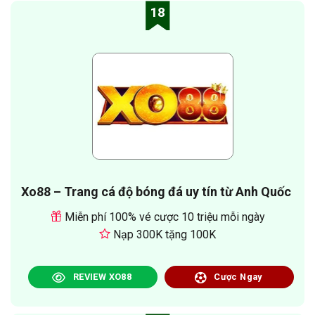
18
Xo88 – Trang cá độ bóng đá uy tín từ Anh Quốc
Miễn phí 100% vé cược 10 triệu mỗi ngày
Nạp 300K tặng 100K
REVIEW XO88
Cược Ngay