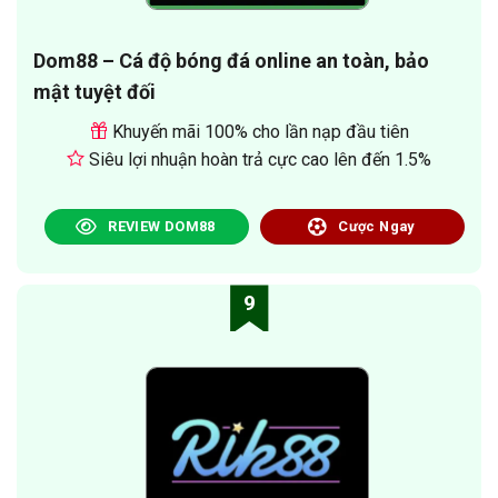
Dom88 – Cá độ bóng đá online an toàn, bảo
mật tuyệt đối
Khuyến mãi 100% cho lần nạp đầu tiên
Siêu lợi nhuận hoàn trả cực cao lên đến 1.5%
REVIEW DOM88
Cược Ngay
9