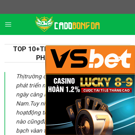
Skip
to
content
TOP 10+TRANG CÁĐỘBÓNGĐÁHỢP
×
PHÁP TỐT NHẤT VN
Thịtrường cácược bóngđátrực tuyếnđang
phát triển mạnh mẽcùng với sựquan tâm
ngày càng lớn của người dùng tại Việt
Nam.Tuy nhiên,giữa hàng loạt website
hoạtđộng tràn lan,không phải nền tảng
nào cũngđảm bảo yếu tốhợp pháp,minh
bạch vàan toàn.Chính vìvậy,việc tổng hợp