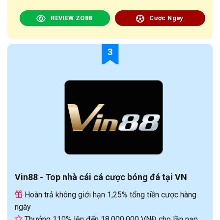
REVIEW ZO88
Cược Ngay
3
Vin88 - Top nhà cái cá cược bóng đá tại VN
Hoàn trả không giới hạn 1,25% tổng tiền cược hàng
ngày
Thưởng 110% lên đến 18.000.000 VNĐ cho lần nạp