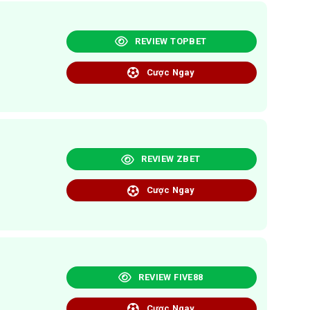
REVIEW TOPBET
Cược Ngay
REVIEW ZBET
Cược Ngay
REVIEW FIVE88
Cược Ngay