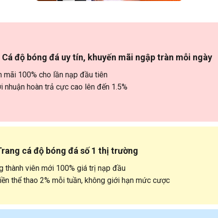
 Cá độ bóng đá uy tín, khuyến mãi ngập tràn mỗi ngày
 mãi 100% cho lần nạp đầu tiên
i nhuận hoàn trả cực cao lên đến 1.5%
Trang cá độ bóng đá số 1 thị trường
 thành viên mới 100% giá trị nạp đầu
iền thể thao 2% mỗi tuần, không giới hạn mức cược