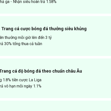
hả ga - Nhận siêu hoàn trả 1.58%
 Trang cá cược bóng đá thưởng siêu khủng
ền thưởng mỗi giờ lên đến 3 tỷ
rả 30% tổng thua cả tuần
Trang cá độ bóng đá theo chuẩn châu Âu
 1.8% tiền cược La Liga
rả vô hạn mỗi ngày 1.1%