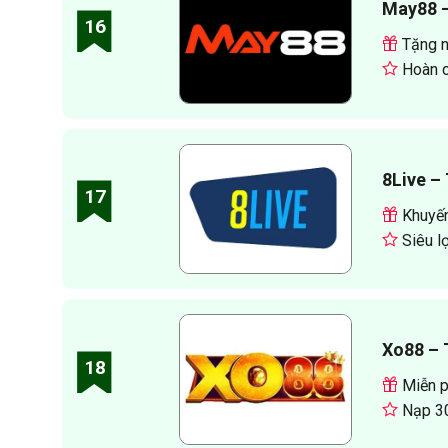
May88 –
16
Tặng n
Hoàn c
8Live –
17
Khuyến
Siêu lợ
Xo88 – 
18
Miễn p
Nạp 30