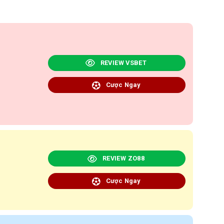
REVIEW VSBET
Cược Ngay
REVIEW ZO88
Cược Ngay