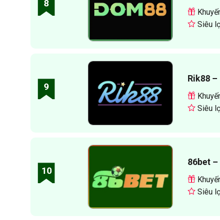
8
Khuyến
Siêu lợ
Rik88 –
9
Khuyến
Siêu lợ
86bet –
10
Khuyến
Siêu lợ