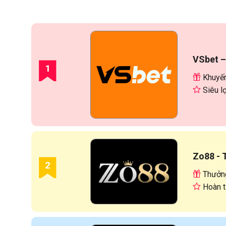
VSbet –
1
Khuyến
Siêu lợ
Zo88 - 
2
Thưởng
Hoàn t