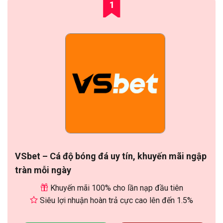
1
VSbet – Cá độ bóng đá uy tín, khuyến mãi ngập
tràn mỗi ngày
Khuyến mãi 100% cho lần nạp đầu tiên
Siêu lợi nhuận hoàn trả cực cao lên đến 1.5%