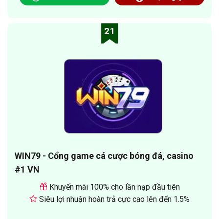
21
WIN79 - Cổng game cá cược bóng đá, casino
#1 VN
Khuyến mãi 100% cho lần nạp đầu tiên
Siêu lợi nhuận hoàn trả cực cao lên đến 1.5%