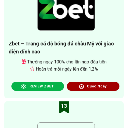
Zbet – Trang cá độ bóng đá châu Mỹ với giao
diện đỉnh cao
Thưởng ngay 100% cho lần nạp đầu tiên
Hoàn trả mỗi ngày lên đến 1.2%
REVIEW ZBET
Cược Ngay
13