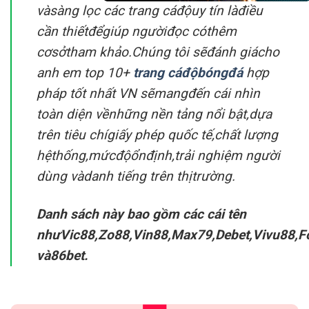
vàsàng lọc các trang cáđộuy tín làđiều
cần thiếtđểgiúp ngườiđọc cóthêm
cơsởtham khảo.Chúng tôi sẽđánh giácho
anh em top 10+
trang cáđộbóngđá
hợp
pháp tốt nhất VN sẽmangđến cái nhìn
toàn diện vềnhững nền tảng nổi bật,dựa
trên tiêu chígiấy phép quốc tế,chất lượng
hệthống,mứcđộổnđịnh,trải nghiệm người
dùng vàdanh tiếng trên thịtrường.
Danh sách này bao gồm các cái tên
nhưVic88,Zo88,Vin88,Max79,Debet,Vivu88,
và86bet.