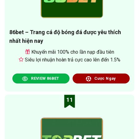
86bet – Trang cá độ bóng đá được yêu thích
nhất hiện nay
Khuyến mãi 100% cho lần nạp đầu tiên
Siêu lợi nhuận hoàn trả cực cao lên đến 1.5%
REVIEW 86BET
Cược Ngay
11