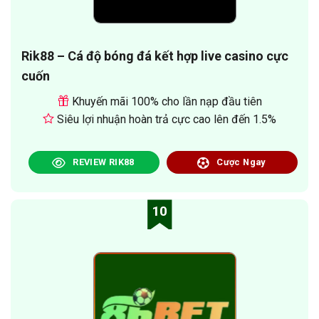
Rik88 – Cá độ bóng đá kết hợp live casino cực
cuốn
Khuyến mãi 100% cho lần nạp đầu tiên
Siêu lợi nhuận hoàn trả cực cao lên đến 1.5%
REVIEW RIK88
Cược Ngay
10