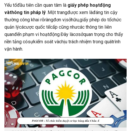
Yếu tốđầu tiên cần quan tâm là
giấy phép hoạtđộng
vàthông tin pháp lý
.Một trangđược xem làđáng tin cậy
thường công khai rõràngđơn vịsởhữu,giấy phép do tổchức
quản lýcácược quốc tếcấp cũng nhưcác thông tin liên
quanđến phạm vi hoạtđộng.Đây làcơsởquan trọng cho thấy
nền tảng cósựkiểm soát vàchịu trách nhiệm trong quátrình
vận hành.