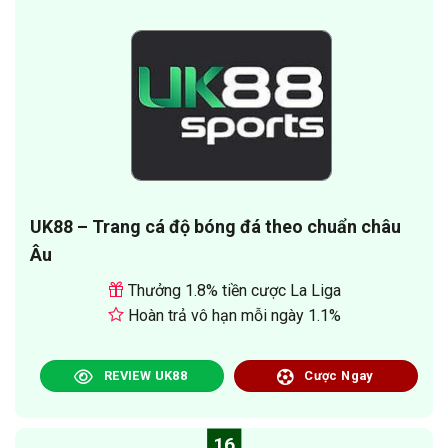
UK88 – Trang cá độ bóng đá theo chuẩn châu
Âu
Thưởng 1.8% tiền cược La Liga
Hoàn trả vô hạn mỗi ngày 1.1%
REVIEW UK88
Cược Ngay
16