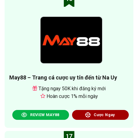
May88 – Trang cá cược uy tín đến từ Na Uy
Tặng ngay 50K khi đăng ký mới
Hoàn cược 1% mỗi ngày
REVIEW MAY88
Cược Ngay
17