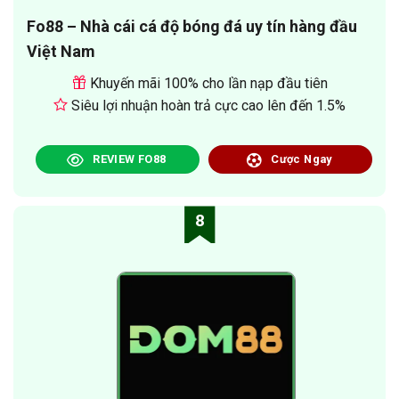
Fo88 – Nhà cái cá độ bóng đá uy tín hàng đầu
Việt Nam
Khuyến mãi 100% cho lần nạp đầu tiên
Siêu lợi nhuận hoàn trả cực cao lên đến 1.5%
REVIEW FO88
Cược Ngay
8