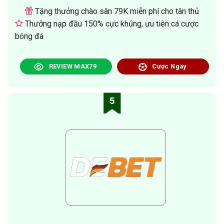
Tặng thưởng chào sân 79K miễn phí cho tân thủ
Thưởng nạp đầu 150% cực khủng, ưu tiên cá cược
bóng đá
REVIEW MAX79
Cược Ngay
5