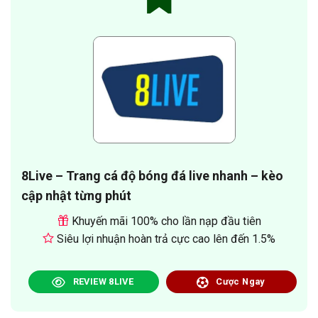
8Live – Trang cá độ bóng đá live nhanh – kèo
cập nhật từng phút
Khuyến mãi 100% cho lần nạp đầu tiên
Siêu lợi nhuận hoàn trả cực cao lên đến 1.5%
REVIEW 8LIVE
Cược Ngay