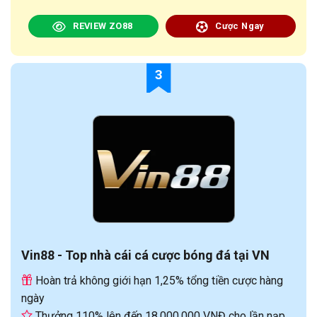
REVIEW ZO88
Cược Ngay
3
Vin88 - Top nhà cái cá cược bóng đá tại VN
Hoàn trả không giới hạn 1,25% tổng tiền cược hàng
ngày
Thưởng 110% lên đến 18.000.000 VNĐ cho lần nạp