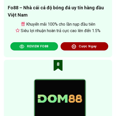
Fo88 – Nhà cái cá độ bóng đá uy tín hàng đầu
Việt Nam
Khuyến mãi 100% cho lần nạp đầu tiên
Siêu lợi nhuận hoàn trả cực cao lên đến 1.5%
REVIEW FO88
Cược Ngay
8