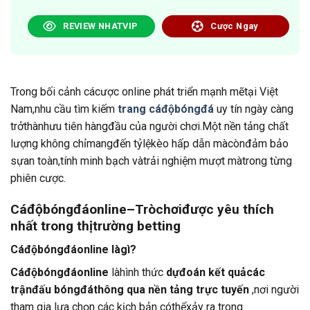
REVIEW NHATVIP
Cược Ngay
Trong bối cảnh cácược online phát triển mạnh mẽtại Việt
Nam,nhu cầu tìm kiếm
trang cáđộbóngđá
uy tín ngày càng
trởthànhưu tiên hàngđầu của người chơi.Một nền tảng chất
lượng không chỉmangđến tỷlệkèo hấp dẫn màcònđảm bảo
sựan toàn,tính minh bạch vàtrải nghiệm mượt màtrong từng
phiên cược.
Cáđộbóngđáonline–Tròchơiđược yêu thích
nhất trong thịtrường betting
Cáđộbóngđáonline làgì?
Cáđộbóngđáonline
làhình thức
dựđoán kết quảcác
trậnđấu bóngđáthông qua nền tảng trực tuyến
,nơi người
tham gia lựa chọn các kịch bản cóthểxảy ra trong