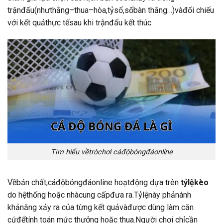
trậnđấu(nhưthắng–thua–hòa,tỷsố,sốbàn thắng…)vàđối chiếu
với kết quảthực tếsau khi trậnđấu kết thúc.
Tìm hiểu vềtròchơi cáđộbóngđáonline
Vềbản chất,cáđộbóngđáonline hoạtđộng dựa trên
tỷlệkèo
do hệthống hoặc nhàcung cấpđưa ra.Tỷlệnày phảnánh
khảnăng xảy ra của từng kết quảvàđược dùng làm căn
cứđểtính toán mức thưởng hoặc thua.Người chơi chỉcần