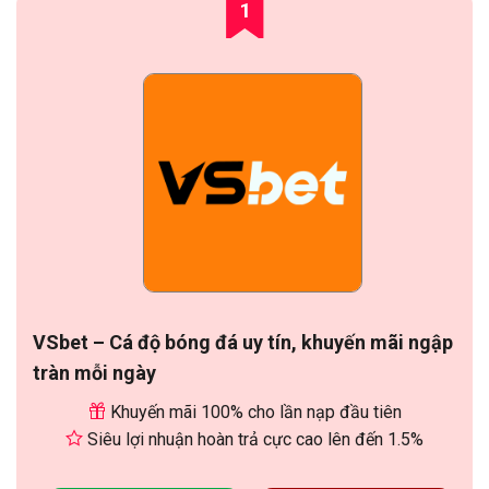
1
VSbet – Cá độ bóng đá uy tín, khuyến mãi ngập
tràn mỗi ngày
Khuyến mãi 100% cho lần nạp đầu tiên
Siêu lợi nhuận hoàn trả cực cao lên đến 1.5%