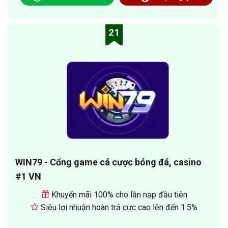
21
WIN79 - Cổng game cá cược bóng đá, casino
#1 VN
Khuyến mãi 100% cho lần nạp đầu tiên
Siêu lợi nhuận hoàn trả cực cao lên đến 1.5%