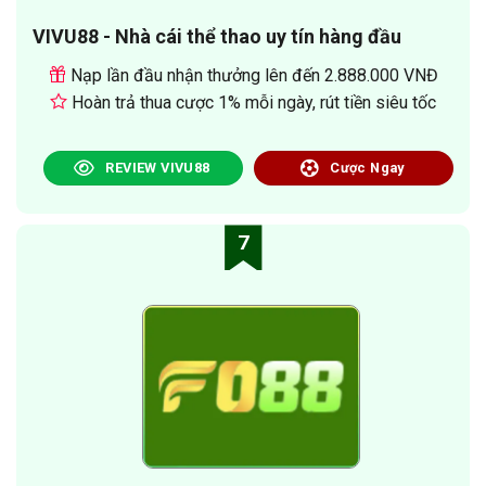
VIVU88 - Nhà cái thể thao uy tín hàng đầu
Nạp lần đầu nhận thưởng lên đến 2.888.000 VNĐ
Hoàn trả thua cược 1% mỗi ngày, rút tiền siêu tốc
REVIEW VIVU88
Cược Ngay
7