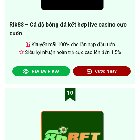
Rik88 – Cá độ bóng đá kết hợp live casino cực
cuốn
Khuyến mãi 100% cho lần nạp đầu tiên
Siêu lợi nhuận hoàn trả cực cao lên đến 1.5%
REVIEW RIK88
Cược Ngay
10