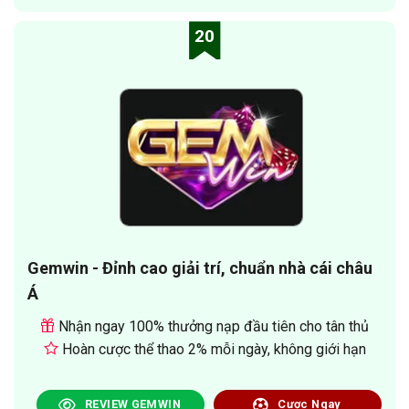
20
Gemwin - Đỉnh cao giải trí, chuẩn nhà cái châu
Á
Nhận ngay 100% thưởng nạp đầu tiên cho tân thủ
Hoàn cược thể thao 2% mỗi ngày, không giới hạn
REVIEW GEMWIN
Cược Ngay