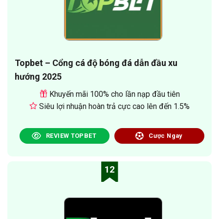
Topbet – Cổng cá độ bóng đá dẫn đầu xu
hướng 2025
Khuyến mãi 100% cho lần nạp đầu tiên
Siêu lợi nhuận hoàn trả cực cao lên đến 1.5%
REVIEW TOPBET
Cược Ngay
12