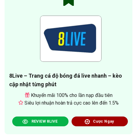
8Live – Trang cá độ bóng đá live nhanh – kèo
cập nhật từng phút
Khuyến mãi 100% cho lần nạp đầu tiên
Siêu lợi nhuận hoàn trả cực cao lên đến 1.5%
REVIEW 8LIVE
Cược Ngay