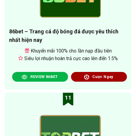
86bet – Trang cá độ bóng đá được yêu thích
nhất hiện nay
Khuyến mãi 100% cho lần nạp đầu tiên
Siêu lợi nhuận hoàn trả cực cao lên đến 1.5%
REVIEW 86BET
Cược Ngay
11