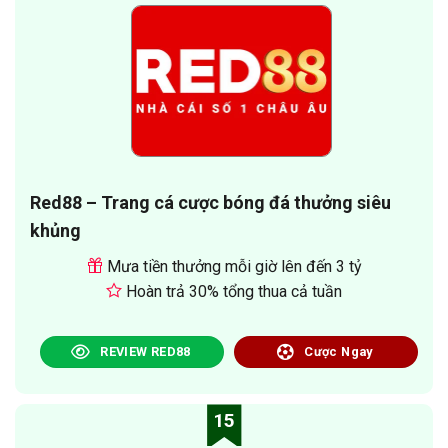
Red88 – Trang cá cược bóng đá thưởng siêu
khủng
Mưa tiền thưởng mỗi giờ lên đến 3 tỷ
Hoàn trả 30% tổng thua cả tuần
REVIEW RED88
Cược Ngay
15