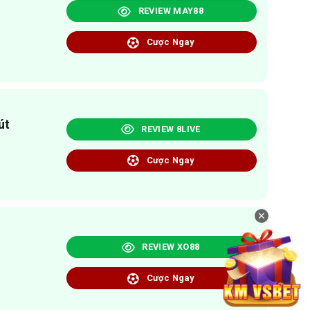
REVIEW MAY88
Cược Ngay
út
REVIEW 8LIVE
Cược Ngay
✕
REVIEW XO88
Cược Ngay