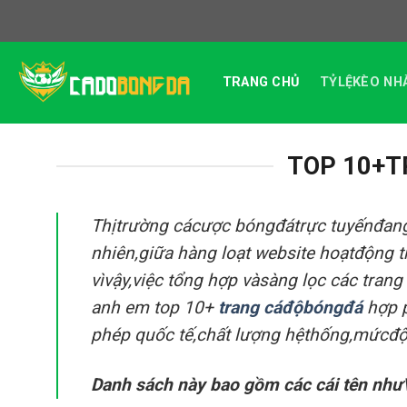
Skip
to
TRANG CHỦ
TỶLỆKÈO NH
content
TOP 10+
Thịtrường cácược bóngđátrực tuyếnđang
nhiên,giữa hàng loạt website hoạtđộng 
vìvậy,việc tổng hợp vàsàng lọc các tra
anh em top 10+
trang cáđộbóngđá
hợp 
phép quốc tế,chất lượng hệthống,mứcđộổ
Danh sách này bao gồm các cái tên nh