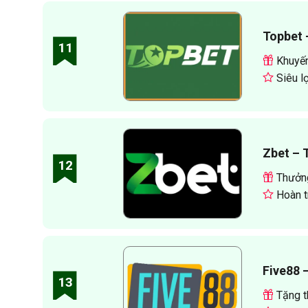
Topbet 
11
Khuyến
Siêu lợ
Zbet – 
12
Thưởng
Hoàn t
Five88 
13
Tặng t