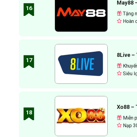
May88 –
16
Tặng n
Hoàn c
8Live –
17
Khuyến
Siêu lợ
Xo88 – 
18
Miễn p
Nạp 30