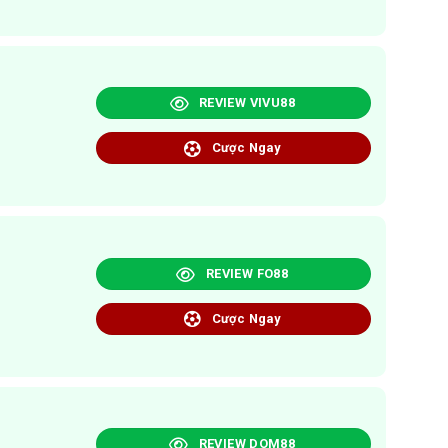
REVIEW VIVU88
Cược Ngay
REVIEW FO88
Cược Ngay
REVIEW DOM88