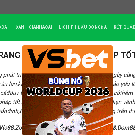
ÀCÁI
ĐÁNH GIÁNHÀCÁI
LỊCH THIĐẤU BÓNGĐÁ
KẾT QUẢ
TRANG CÁĐỘBÓNGĐÁHỢP PHÁP TỐT
×
 phát triển mạnh mẽcùng với sựquan tâm ngày càng 
tràn lan,không phải nền tảng nào cũngđảm bảo yếu 
ng cáđộuy tín làđiều cần thiếtđểgiúp ngườiđọc cóth
pháp tốt nhất VN sẽmangđến cái nhìn toàn diện vềnhữ
nđịnh,trải nghiệm người dùng vàdanh tiếng trên thị
ưVic88,Zo88,Vin88,Max79,Debet,Vivu88,Fo88,Dom88