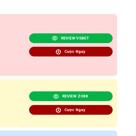
REVIEW VSBET
Cược Ngay
REVIEW ZO88
Cược Ngay