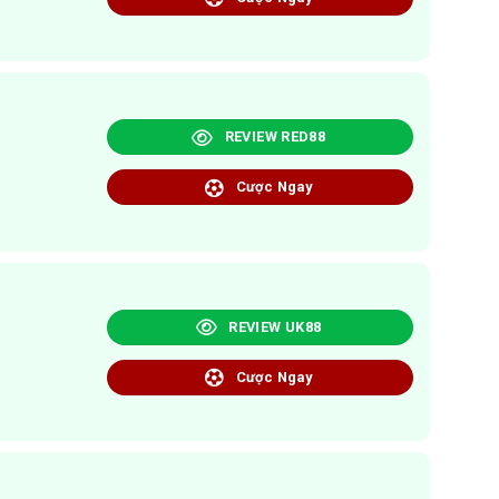
REVIEW RED88
Cược Ngay
REVIEW UK88
Cược Ngay