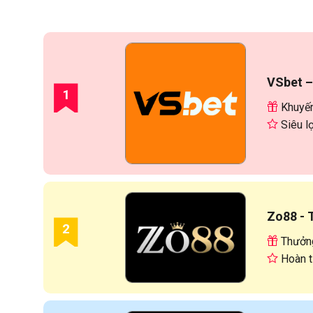
VSbet –
1
Khuyến
Siêu lợ
Zo88 - 
2
Thưởng
Hoàn t