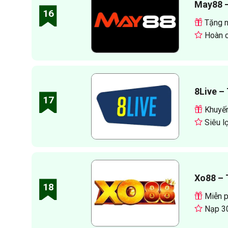
May88 –
16
Tặng n
Hoàn c
8Live –
17
Khuyến
Siêu lợ
Xo88 – 
18
Miễn p
Nạp 30