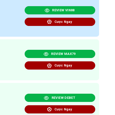
REVIEW VIN88
Cược Ngay
REVIEW MAX79
Cược Ngay
REVIEW DEBET
Cược Ngay