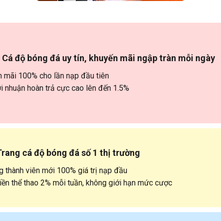
 Cá độ bóng đá uy tín, khuyến mãi ngập tràn mỗi ngày
 mãi 100% cho lần nạp đầu tiên
i nhuận hoàn trả cực cao lên đến 1.5%
Trang cá độ bóng đá số 1 thị trường
 thành viên mới 100% giá trị nạp đầu
iền thể thao 2% mỗi tuần, không giới hạn mức cược