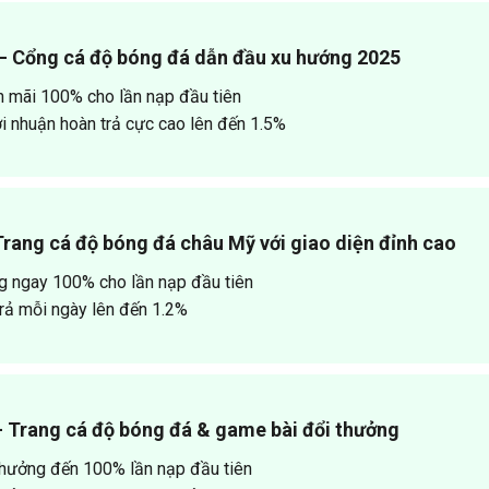
– Cổng cá độ bóng đá dẫn đầu xu hướng 2025
 mãi 100% cho lần nạp đầu tiên
i nhuận hoàn trả cực cao lên đến 1.5%
Trang cá độ bóng đá châu Mỹ với giao diện đỉnh cao
 ngay 100% cho lần nạp đầu tiên
rả mỗi ngày lên đến 1.2%
– Trang cá độ bóng đá & game bài đổi thưởng
hưởng đến 100% lần nạp đầu tiên