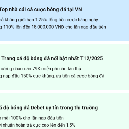
 Top nhà cái cá cược bóng đá tại VN
rả không giới hạn 1,25% tổng tiền cược hàng ngày
 110% lên đến 18.000.000 VNĐ cho lần nạp đầu tiên
 Trang cá độ bóng đá nổi bật nhất T12/2025
hưởng chào sân 79K miễn phí cho tân thủ
 nạp đầu 150% cực khủng, ưu tiên cá cược bóng đá
á độ bóng đá Debet uy tín trong thị trường
 mãi 100% cho lần nạp đầu tiên
i nhuận hoàn trả cực cao lên đến 1.5%