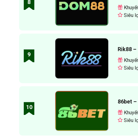
8
Khuyến
Siêu lợ
Rik88 –
9
Khuyến
Siêu lợ
86bet –
10
Khuyến
Siêu lợ