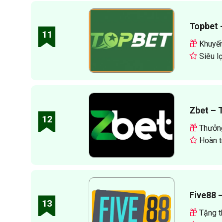
Topbet 
11
Khuyến
Siêu lợ
Zbet – 
12
Thưởng
Hoàn t
Five88 
13
Tặng t